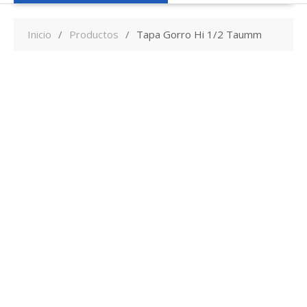
Inicio
Productos
Tapa Gorro Hi 1/2 Taumm