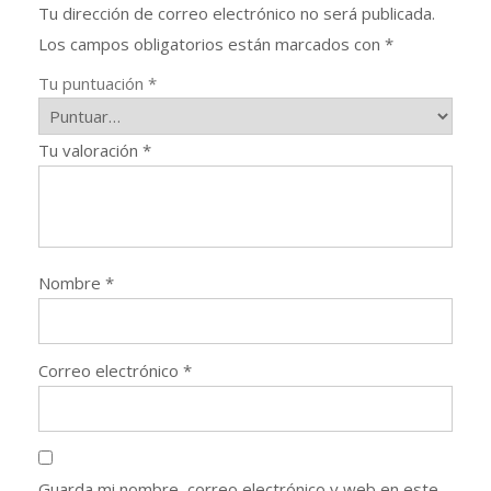
Tu dirección de correo electrónico no será publicada.
Los campos obligatorios están marcados con
*
Tu puntuación
*
Tu valoración
*
Nombre
*
Correo electrónico
*
Guarda mi nombre, correo electrónico y web en este