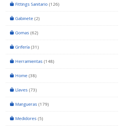
Fittings Sanitario
(126)
Gabinete
(2)
Gomas
(62)
Grifería
(31)
Herramientas
(148)
Home
(38)
Llaves
(73)
Mangueras
(179)
Medidores
(5)