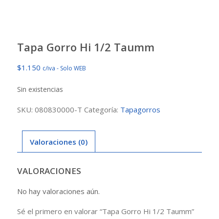
Tapa Gorro Hi 1/2 Taumm
$
1.150
c/iva - Solo WEB
Sin existencias
SKU:
080830000-T
Categoría:
Tapagorros
Valoraciones (0)
VALORACIONES
No hay valoraciones aún.
Sé el primero en valorar “Tapa Gorro Hi 1/2 Taumm”