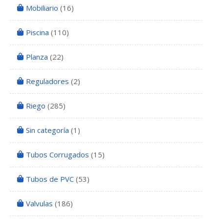
Mobiliario
(16)
Piscina
(110)
Planza
(22)
Reguladores
(2)
Riego
(285)
Sin categoría
(1)
Tubos Corrugados
(15)
Tubos de PVC
(53)
Valvulas
(186)