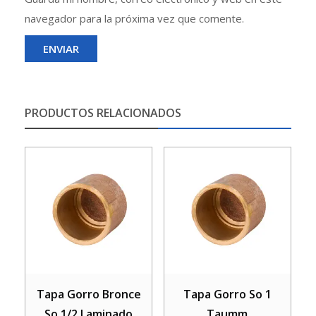
navegador para la próxima vez que comente.
PRODUCTOS RELACIONADOS
Tapa Gorro Bronce
Tapa Gorro So 1
So 1/2 Laminado
Taumm