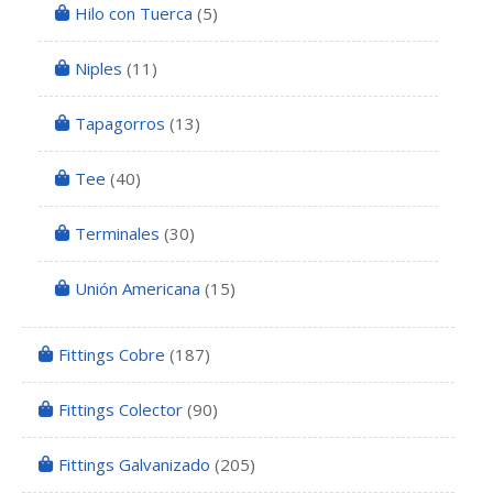
Hilo con Tuerca
(5)
Niples
(11)
Tapagorros
(13)
Tee
(40)
Terminales
(30)
Unión Americana
(15)
Fittings Cobre
(187)
Fittings Colector
(90)
Fittings Galvanizado
(205)