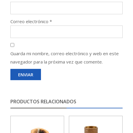
Correo electrónico
*
Guarda mi nombre, correo electrónico y web en este
navegador para la próxima vez que comente.
PRODUCTOS RELACIONADOS