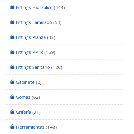
Fittings Hidráulico
(443)
Fittings Laminado
(54)
Fittings Planza
(43)
Fittings PP-R
(169)
Fittings Sanitario
(126)
Gabinete
(2)
Gomas
(62)
Grifería
(31)
Herramientas
(148)