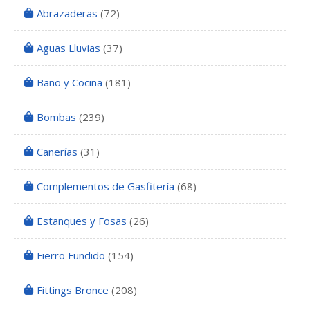
Abrazaderas
(72)
Aguas Lluvias
(37)
Baño y Cocina
(181)
Bombas
(239)
Cañerías
(31)
Complementos de Gasfitería
(68)
Estanques y Fosas
(26)
Fierro Fundido
(154)
Fittings Bronce
(208)