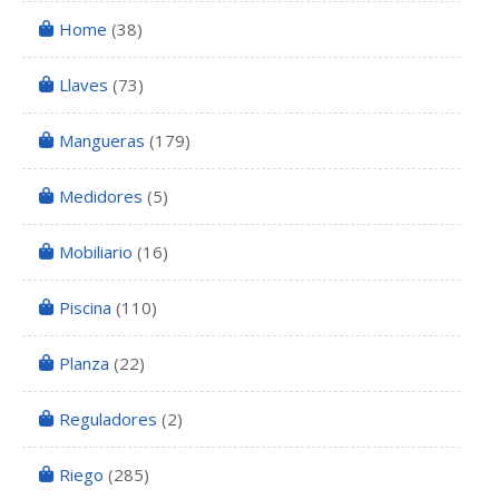
Home
(38)
Llaves
(73)
Mangueras
(179)
Medidores
(5)
Mobiliario
(16)
Piscina
(110)
Planza
(22)
Reguladores
(2)
Riego
(285)