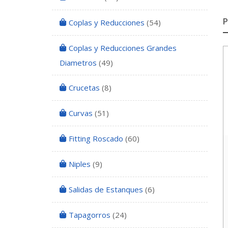
Coplas y Reducciones
(54)
Coplas y Reducciones Grandes
Diametros
(49)
Crucetas
(8)
Curvas
(51)
Fitting Roscado
(60)
Niples
(9)
Salidas de Estanques
(6)
Tapagorros
(24)