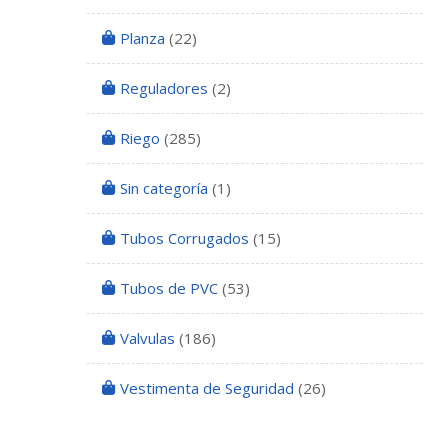
Planza
(22)
Reguladores
(2)
Riego
(285)
Sin categoría
(1)
Tubos Corrugados
(15)
Tubos de PVC
(53)
Valvulas
(186)
Vestimenta de Seguridad
(26)