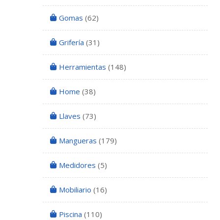
Gomas
(62)
Grifería
(31)
Herramientas
(148)
Home
(38)
Llaves
(73)
Mangueras
(179)
Medidores
(5)
Mobiliario
(16)
Piscina
(110)