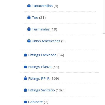
Tapatornillos
(4)
Tee
(31)
Terminales
(19)
Unión Americanas
(9)
Fittings Laminado
(54)
Fittings Planza
(43)
Fittings PP-R
(169)
Fittings Sanitario
(126)
Gabinete
(2)