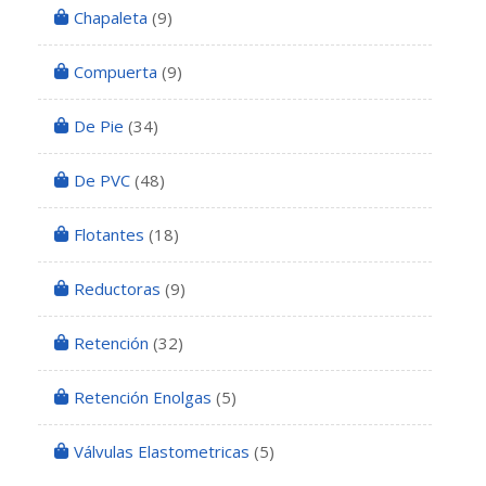
Chapaleta
(9)
Compuerta
(9)
De Pie
(34)
De PVC
(48)
Flotantes
(18)
Reductoras
(9)
Retención
(32)
Retención Enolgas
(5)
Válvulas Elastometricas
(5)