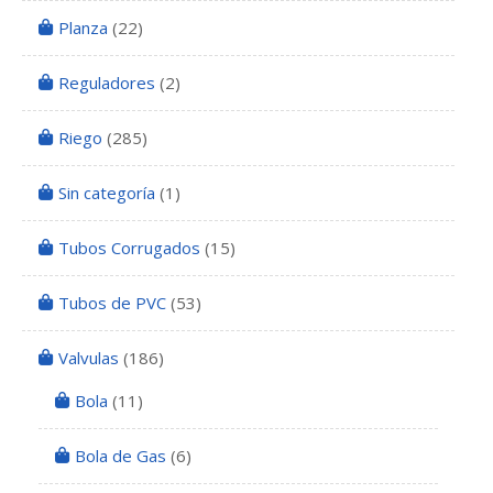
Planza
(22)
Reguladores
(2)
Riego
(285)
Sin categoría
(1)
Tubos Corrugados
(15)
Tubos de PVC
(53)
Valvulas
(186)
Bola
(11)
Bola de Gas
(6)