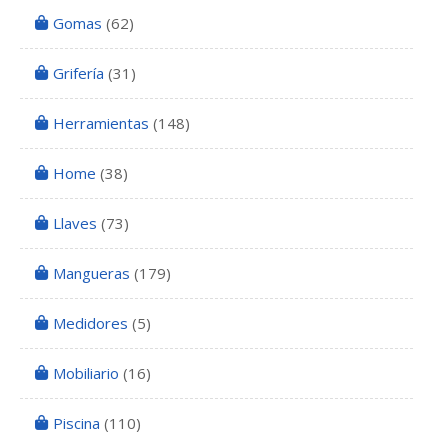
Gomas
(62)
Grifería
(31)
Herramientas
(148)
Home
(38)
Llaves
(73)
Mangueras
(179)
Medidores
(5)
Mobiliario
(16)
Piscina
(110)