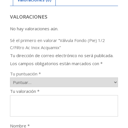
Acquamix
cantidad
VALORACIONES
No hay valoraciones aún.
Sé el primero en valorar “Válvula Fondo (Pie) 1/2
C/Filtro Ac Inox Acquamix”
Tu dirección de correo electrónico no será publicada.
Los campos obligatorios están marcados con
*
Tu puntuación
*
Tu valoración
*
Nombre
*