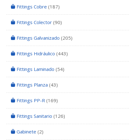
Fittings Cobre
(187)
Fittings Colector
(90)
Fittings Galvanizado
(205)
Fittings Hidráulico
(443)
Fittings Laminado
(54)
Fittings Planza
(43)
Fittings PP-R
(169)
Fittings Sanitario
(126)
Gabinete
(2)