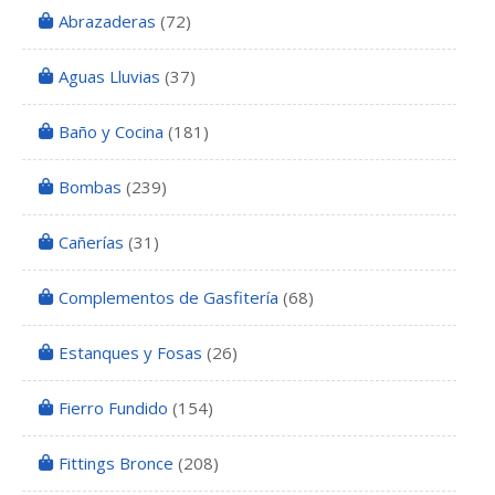
Abrazaderas
(72)
Aguas Lluvias
(37)
Baño y Cocina
(181)
Bombas
(239)
Cañerías
(31)
Complementos de Gasfitería
(68)
Estanques y Fosas
(26)
Fierro Fundido
(154)
Fittings Bronce
(208)