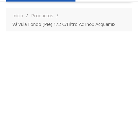
Inicio
Productos
Válvula Fondo (Pie) 1/2 C/Filtro Ac Inox Acquamix