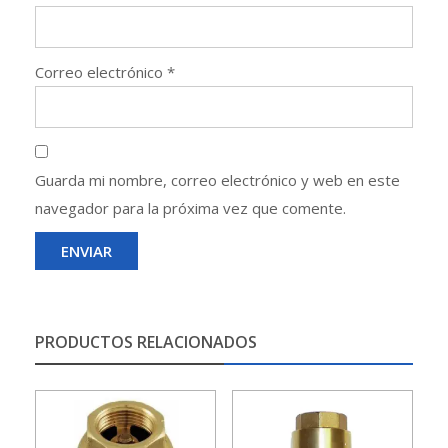
Correo electrónico
*
Guarda mi nombre, correo electrónico y web en este
navegador para la próxima vez que comente.
PRODUCTOS RELACIONADOS