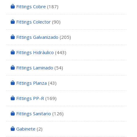
Fittings Cobre
(187)
Fittings Colector
(90)
Fittings Galvanizado
(205)
Fittings Hidráulico
(443)
Fittings Laminado
(54)
Fittings Planza
(43)
Fittings PP-R
(169)
Fittings Sanitario
(126)
Gabinete
(2)