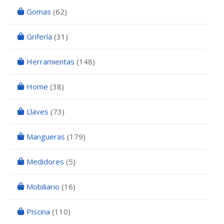
Gomas
(62)
Grifería
(31)
Herramientas
(148)
Home
(38)
Llaves
(73)
Mangueras
(179)
Medidores
(5)
Mobiliario
(16)
Piscina
(110)