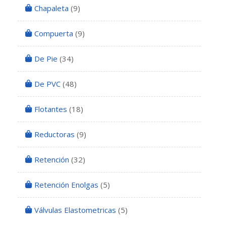
Chapaleta
(9)
Compuerta
(9)
De Pie
(34)
De PVC
(48)
Flotantes
(18)
Reductoras
(9)
Retención
(32)
Retención Enolgas
(5)
Válvulas Elastometricas
(5)