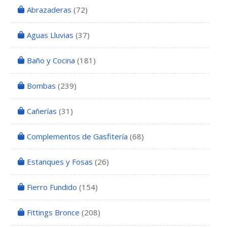
Abrazaderas
(72)
Aguas Lluvias
(37)
Baño y Cocina
(181)
Bombas
(239)
Cañerías
(31)
Complementos de Gasfitería
(68)
Estanques y Fosas
(26)
Fierro Fundido
(154)
Fittings Bronce
(208)