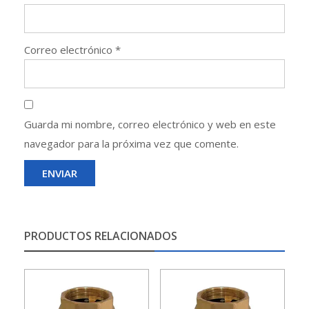
Correo electrónico
*
Guarda mi nombre, correo electrónico y web en este
navegador para la próxima vez que comente.
PRODUCTOS RELACIONADOS