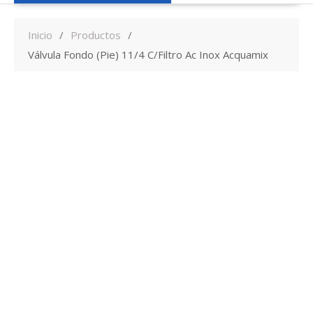
Inicio
Productos
Válvula Fondo (Pie) 11/4 C/Filtro Ac Inox Acquamix