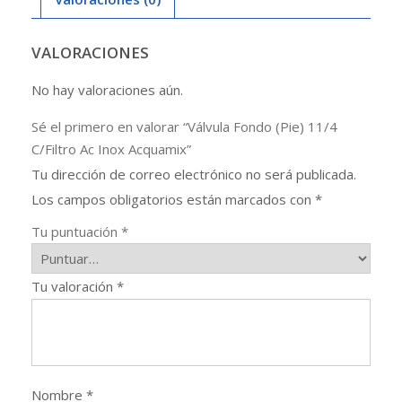
Acquamix
cantidad
VALORACIONES
No hay valoraciones aún.
Sé el primero en valorar “Válvula Fondo (Pie) 11/4
C/Filtro Ac Inox Acquamix”
Tu dirección de correo electrónico no será publicada.
Los campos obligatorios están marcados con
*
Tu puntuación
*
Tu valoración
*
Nombre
*