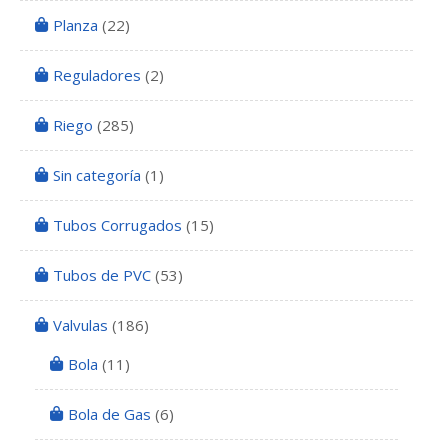
Planza
(22)
Reguladores
(2)
Riego
(285)
Sin categoría
(1)
Tubos Corrugados
(15)
Tubos de PVC
(53)
Valvulas
(186)
Bola
(11)
Bola de Gas
(6)