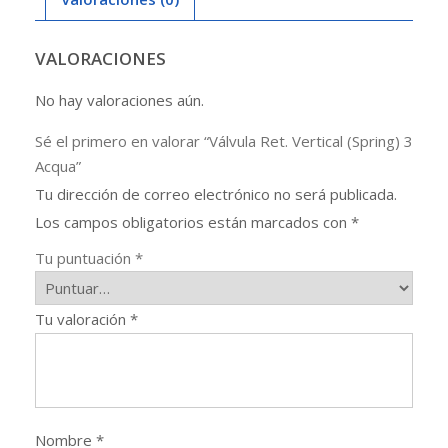
VALORACIONES
No hay valoraciones aún.
Sé el primero en valorar “Válvula Ret. Vertical (Spring) 3
Acqua”
Tu dirección de correo electrónico no será publicada.
Los campos obligatorios están marcados con
*
Tu puntuación
*
Tu valoración
*
Nombre
*