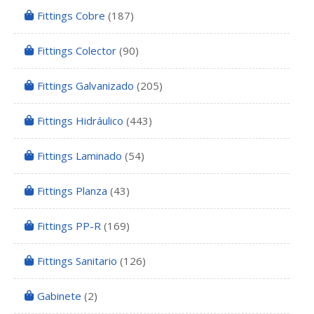
Fittings Cobre
(187)
Fittings Colector
(90)
Fittings Galvanizado
(205)
Fittings Hidráulico
(443)
Fittings Laminado
(54)
Fittings Planza
(43)
Fittings PP-R
(169)
Fittings Sanitario
(126)
Gabinete
(2)