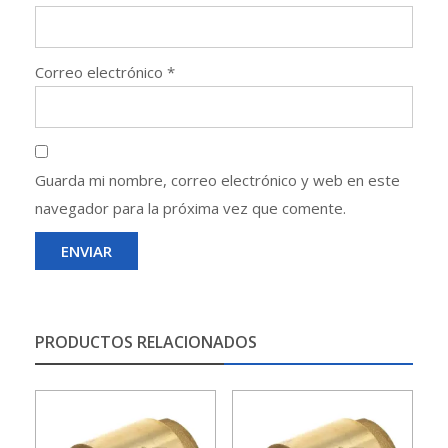
Correo electrónico
*
Guarda mi nombre, correo electrónico y web en este
navegador para la próxima vez que comente.
PRODUCTOS RELACIONADOS