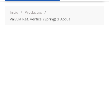
Inicio
Productos
Válvula Ret. Vertical (Spring) 3 Acqua