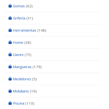
Gomas
(62)
Grifería
(31)
Herramientas
(148)
Home
(38)
Llaves
(73)
Mangueras
(179)
Medidores
(5)
Mobiliario
(16)
Piscina
(110)