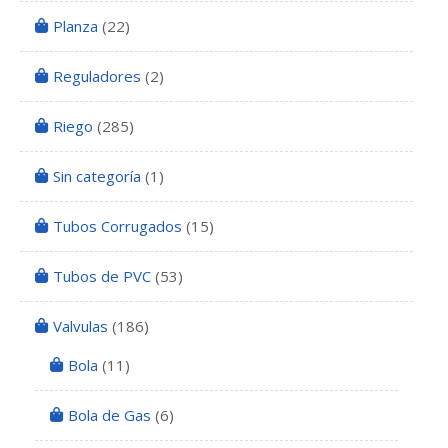
Planza
(22)
Reguladores
(2)
Riego
(285)
Sin categoría
(1)
Tubos Corrugados
(15)
Tubos de PVC
(53)
Valvulas
(186)
Bola
(11)
Bola de Gas
(6)