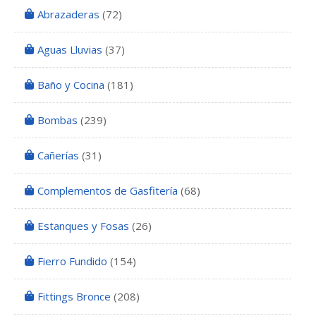
Abrazaderas
(72)
Aguas Lluvias
(37)
Baño y Cocina
(181)
Bombas
(239)
Cañerías
(31)
Complementos de Gasfitería
(68)
Estanques y Fosas
(26)
Fierro Fundido
(154)
Fittings Bronce
(208)