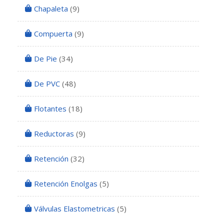
Chapaleta
(9)
Compuerta
(9)
De Pie
(34)
De PVC
(48)
Flotantes
(18)
Reductoras
(9)
Retención
(32)
Retención Enolgas
(5)
Válvulas Elastometricas
(5)