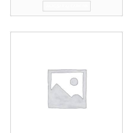
AGREGAR AL CARRITO