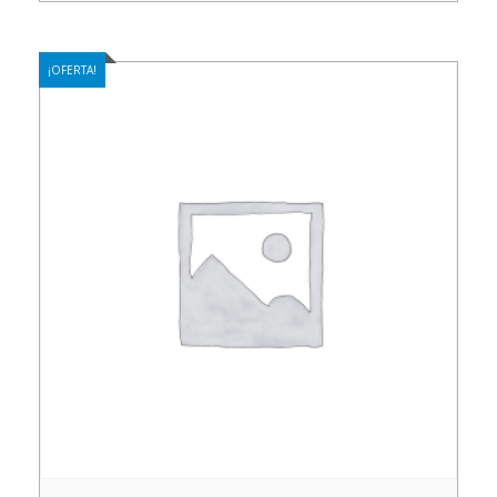
¡OFERTA!