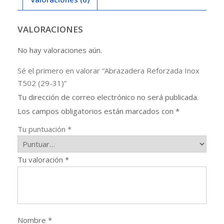
VALORACIONES
No hay valoraciones aún.
Sé el primero en valorar “Abrazadera Reforzada Inox
T502 (29-31)”
Tu dirección de correo electrónico no será publicada.
Los campos obligatorios están marcados con
*
Tu puntuación
*
Tu valoración
*
Nombre
*