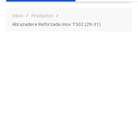
Inicio
Productos
Abrazadera Reforzada Inox T502 (29-31)