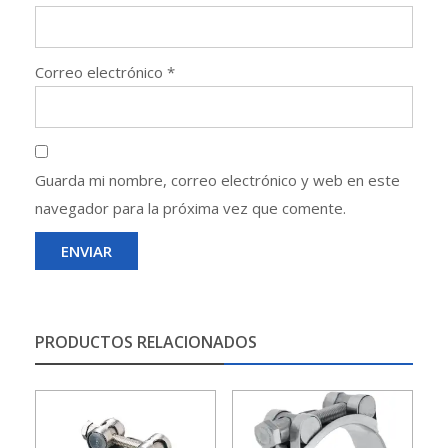
Correo electrónico
*
Guarda mi nombre, correo electrónico y web en este
navegador para la próxima vez que comente.
PRODUCTOS RELACIONADOS