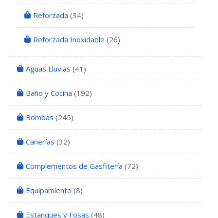
Reforzada
(34)
Reforzada Inoxidable
(26)
Aguas Lluvias
(41)
Baño y Cocina
(192)
Bombas
(245)
Cañerías
(32)
Complementos de Gasfitería
(72)
Equipamiento
(8)
Estanques y Fosas
(48)