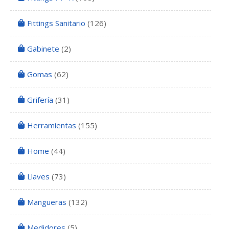
Fittings Sanitario
(126)
Gabinete
(2)
Gomas
(62)
Grifería
(31)
Herramientas
(155)
Home
(44)
Llaves
(73)
Mangueras
(132)
Medidores
(5)