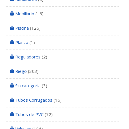
Mobiliario
(16)
Piscina
(126)
Planza
(1)
Reguladores
(2)
Riego
(303)
Sin categoría
(3)
Tubos Corrugados
(16)
Tubos de PVC
(72)
Valvulas
(186)