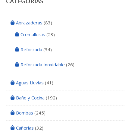
CATEGORÍAS
Abrazaderas
(83)
Cremalleras
(23)
Reforzada
(34)
Reforzada Inoxidable
(26)
Aguas Lluvias
(41)
Baño y Cocina
(192)
Bombas
(245)
Cañerías
(32)