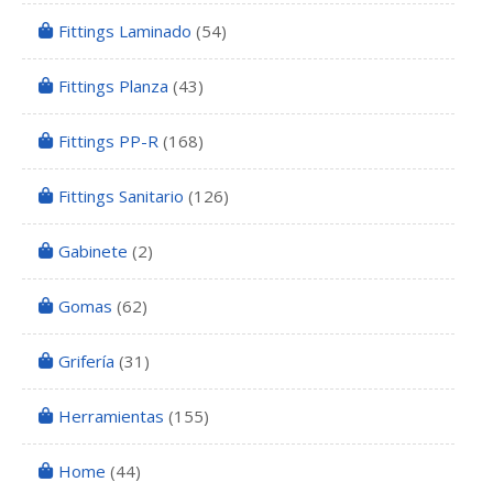
Fittings Laminado
(54)
Fittings Planza
(43)
Fittings PP-R
(168)
Fittings Sanitario
(126)
Gabinete
(2)
Gomas
(62)
Grifería
(31)
Herramientas
(155)
Home
(44)