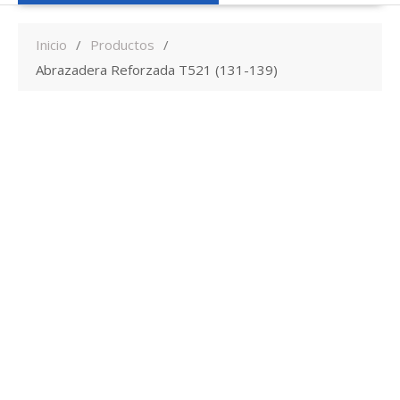
Inicio
Productos
Abrazadera Reforzada T521 (131-139)