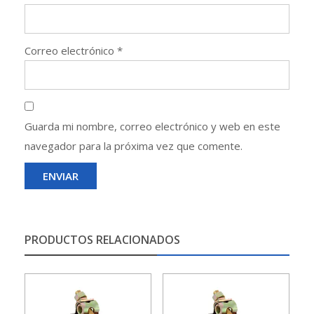
Correo electrónico
*
Guarda mi nombre, correo electrónico y web en este
navegador para la próxima vez que comente.
PRODUCTOS RELACIONADOS