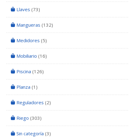
Llaves
(73)
Mangueras
(132)
Medidores
(5)
Mobiliario
(16)
Piscina
(126)
Planza
(1)
Reguladores
(2)
Riego
(303)
Sin categoría
(3)