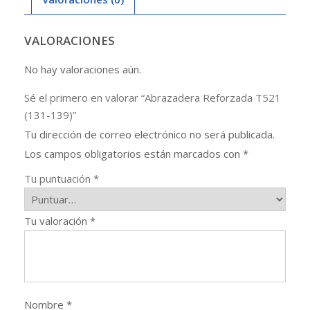
VALORACIONES
No hay valoraciones aún.
Sé el primero en valorar “Abrazadera Reforzada T521
(131-139)”
Tu dirección de correo electrónico no será publicada.
Los campos obligatorios están marcados con
*
Tu puntuación
*
Tu valoración
*
Nombre
*