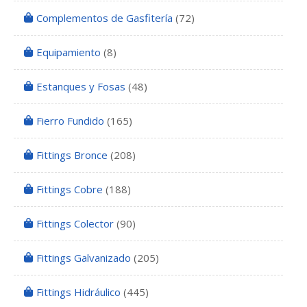
Complementos de Gasfitería
(72)
Equipamiento
(8)
Estanques y Fosas
(48)
Fierro Fundido
(165)
Fittings Bronce
(208)
Fittings Cobre
(188)
Fittings Colector
(90)
Fittings Galvanizado
(205)
Fittings Hidráulico
(445)