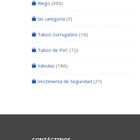
Riego
(303)
Sin categoría
(3)
Tubos Corrugados
(16)
Tubos de PVC
(72)
Valvulas
(186)
Vestimenta de Seguridad
(27)