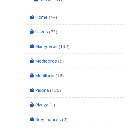
Home
(44)
Llaves
(73)
Mangueras
(132)
Medidores
(5)
Mobiliario
(16)
Piscina
(126)
Planza
(1)
Reguladores
(2)