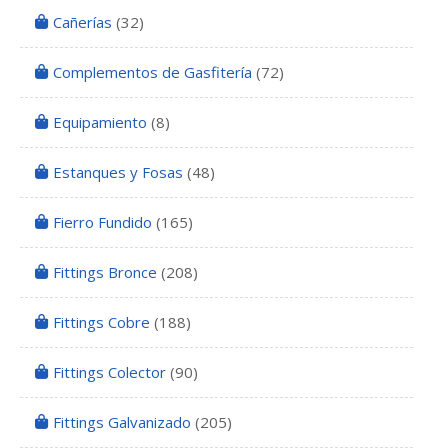
Cañerías
(32)
Complementos de Gasfitería
(72)
Equipamiento
(8)
Estanques y Fosas
(48)
Fierro Fundido
(165)
Fittings Bronce
(208)
Fittings Cobre
(188)
Fittings Colector
(90)
Fittings Galvanizado
(205)