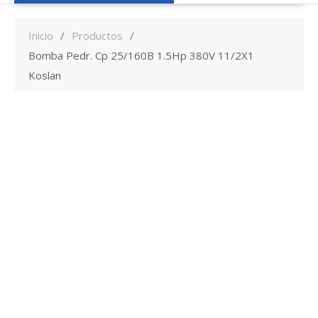
Inicio
Productos
Bomba Pedr. Cp 25/160B 1.5Hp 380V 11/2X1
Koslan