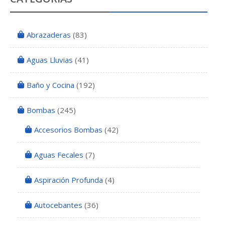
Abrazaderas
(83)
Aguas Lluvias
(41)
Baño y Cocina
(192)
Bombas
(245)
Accesorios Bombas
(42)
Aguas Fecales
(7)
Aspiración Profunda
(4)
Autocebantes
(36)