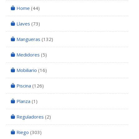
Home
(44)
Llaves
(73)
Mangueras
(132)
Medidores
(5)
Mobiliario
(16)
Piscina
(126)
Planza
(1)
Reguladores
(2)
Riego
(303)