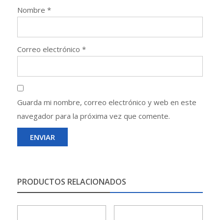
Nombre
*
Correo electrónico
*
Guarda mi nombre, correo electrónico y web en este
navegador para la próxima vez que comente.
PRODUCTOS RELACIONADOS