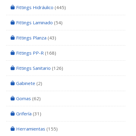
Fittings Hidráulico
(445)
Fittings Laminado
(54)
Fittings Planza
(43)
Fittings PP-R
(168)
Fittings Sanitario
(126)
Gabinete
(2)
Gomas
(62)
Grifería
(31)
Herramientas
(155)