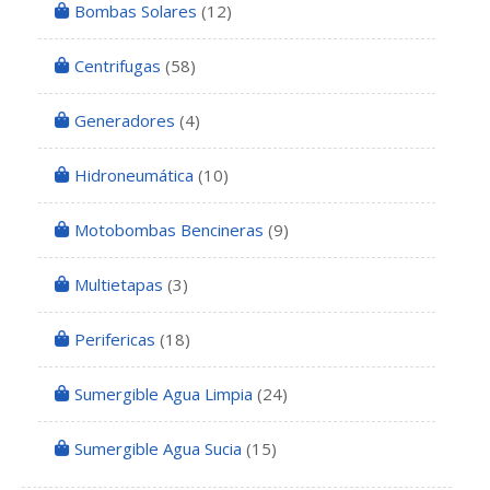
Bombas Solares
(12)
Centrifugas
(58)
Generadores
(4)
Hidroneumática
(10)
Motobombas Bencineras
(9)
Multietapas
(3)
Perifericas
(18)
Sumergible Agua Limpia
(24)
Sumergible Agua Sucia
(15)