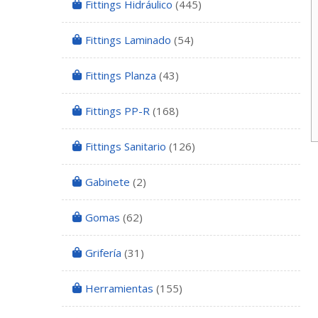
Fittings Hidráulico
(445)
Fittings Laminado
(54)
Fittings Planza
(43)
Fittings PP-R
(168)
Fittings Sanitario
(126)
Gabinete
(2)
Gomas
(62)
Grifería
(31)
Herramientas
(155)