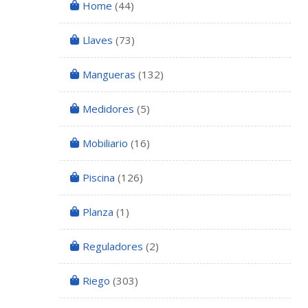
Home
(44)
Llaves
(73)
Mangueras
(132)
Medidores
(5)
Mobiliario
(16)
Piscina
(126)
Planza
(1)
Reguladores
(2)
Riego
(303)