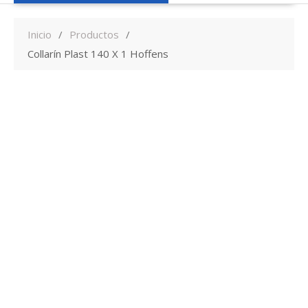
Inicio
Productos
Collarín Plast 140 X 1 Hoffens