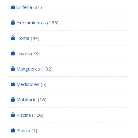
Grifería
(31)
Herramientas
(155)
Home
(44)
Llaves
(73)
Mangueras
(132)
Medidores
(5)
Mobiliario
(16)
Piscina
(126)
Planza
(1)