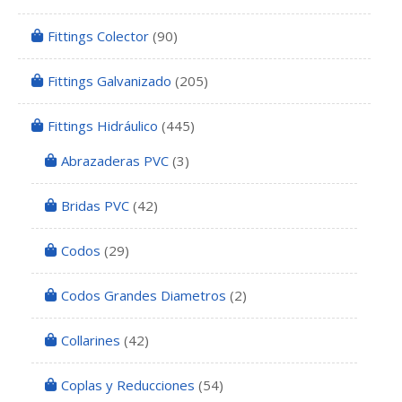
Fittings Colector
(90)
Fittings Galvanizado
(205)
Fittings Hidráulico
(445)
Abrazaderas PVC
(3)
Bridas PVC
(42)
Codos
(29)
Codos Grandes Diametros
(2)
Collarines
(42)
Coplas y Reducciones
(54)