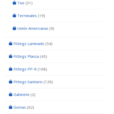
Tee
(31)
Terminales
(19)
Unión Americanas
(9)
Fittings Laminado
(54)
Fittings Planza
(43)
Fittings PP-R
(168)
Fittings Sanitario
(126)
Gabinete
(2)
Gomas
(62)