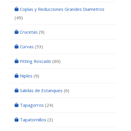
Coplas y Reducciones Grandes Diametros
(49)
Crucetas
(9)
Curvas
(53)
Fitting Roscado
(60)
Niples
(9)
Salidas de Estanques
(6)
Tapagorros
(24)
Tapatornillos
(3)