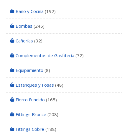
Baño y Cocina
(192)
Bombas
(245)
Cañerías
(32)
Complementos de Gasfitería
(72)
Equipamiento
(8)
Estanques y Fosas
(48)
Fierro Fundido
(165)
Fittings Bronce
(208)
Fittings Cobre
(188)