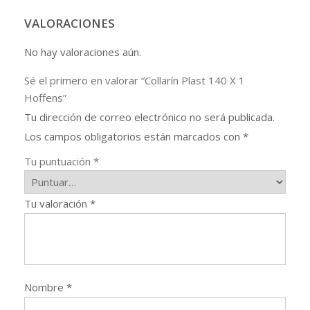
VALORACIONES
No hay valoraciones aún.
Sé el primero en valorar “Collarín Plast 140 X 1
Hoffens”
Tu dirección de correo electrónico no será publicada.
Los campos obligatorios están marcados con
*
Tu puntuación
*
Tu valoración
*
Nombre
*