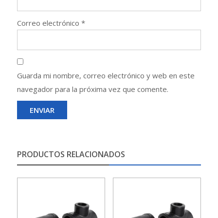
Correo electrónico
*
Guarda mi nombre, correo electrónico y web en este
navegador para la próxima vez que comente.
PRODUCTOS RELACIONADOS