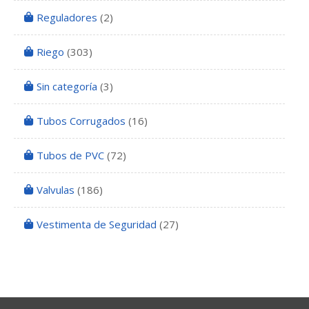
Reguladores
(2)
Riego
(303)
Sin categoría
(3)
Tubos Corrugados
(16)
Tubos de PVC
(72)
Valvulas
(186)
Vestimenta de Seguridad
(27)