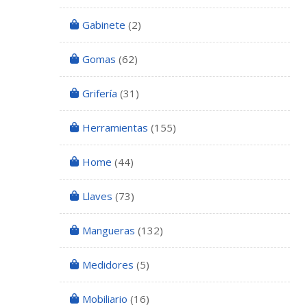
Gabinete
(2)
Gomas
(62)
Grifería
(31)
Herramientas
(155)
Home
(44)
Llaves
(73)
Mangueras
(132)
Medidores
(5)
Mobiliario
(16)