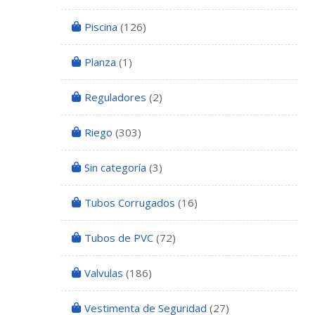
Piscina
(126)
Planza
(1)
Reguladores
(2)
Riego
(303)
Sin categoría
(3)
Tubos Corrugados
(16)
Tubos de PVC
(72)
Valvulas
(186)
Vestimenta de Seguridad
(27)