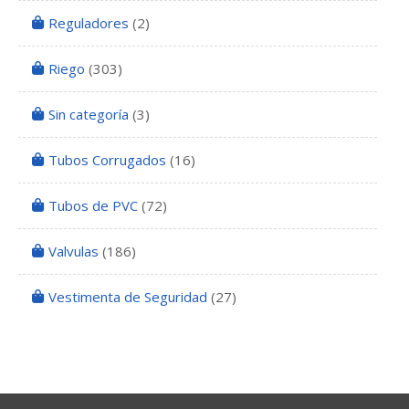
Reguladores
(2)
Riego
(303)
Sin categoría
(3)
Tubos Corrugados
(16)
Tubos de PVC
(72)
Valvulas
(186)
Vestimenta de Seguridad
(27)