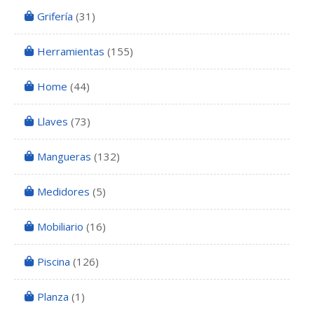
Grifería
(31)
Herramientas
(155)
Home
(44)
Llaves
(73)
Mangueras
(132)
Medidores
(5)
Mobiliario
(16)
Piscina
(126)
Planza
(1)