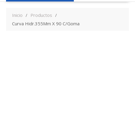
Inicio
Productos
Curva Hidr.355Mm X 90 C/Goma