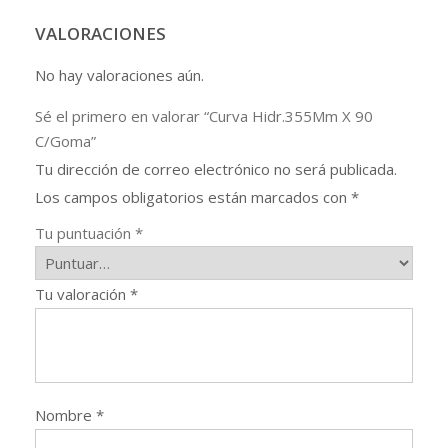
VALORACIONES
No hay valoraciones aún.
Sé el primero en valorar “Curva Hidr.355Mm X 90
C/Goma”
Tu dirección de correo electrónico no será publicada.
Los campos obligatorios están marcados con
*
Tu puntuación
*
Tu valoración
*
Nombre
*