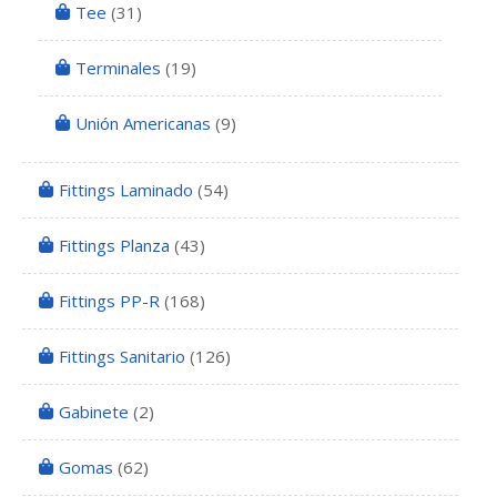
Tee
(31)
Terminales
(19)
Unión Americanas
(9)
Fittings Laminado
(54)
Fittings Planza
(43)
Fittings PP-R
(168)
Fittings Sanitario
(126)
Gabinete
(2)
Gomas
(62)