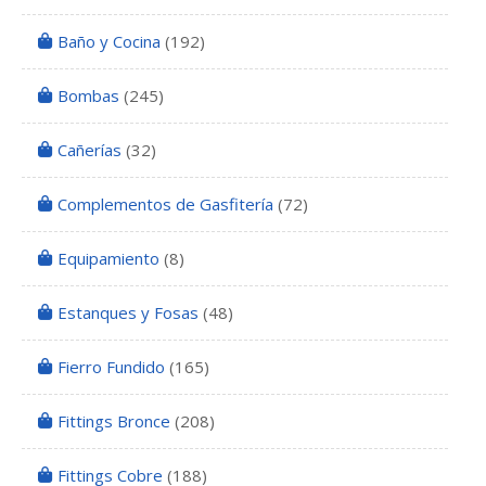
Baño y Cocina
(192)
Bombas
(245)
Cañerías
(32)
Complementos de Gasfitería
(72)
Equipamiento
(8)
Estanques y Fosas
(48)
Fierro Fundido
(165)
Fittings Bronce
(208)
Fittings Cobre
(188)