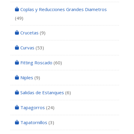
Coplas y Reducciones Grandes Diametros
(49)
Crucetas
(9)
Curvas
(53)
Fitting Roscado
(60)
Niples
(9)
Salidas de Estanques
(6)
Tapagorros
(24)
Tapatornillos
(3)