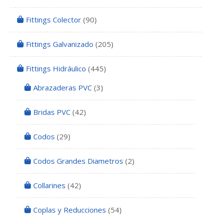
Fittings Colector
(90)
Fittings Galvanizado
(205)
Fittings Hidráulico
(445)
Abrazaderas PVC
(3)
Bridas PVC
(42)
Codos
(29)
Codos Grandes Diametros
(2)
Collarines
(42)
Coplas y Reducciones
(54)