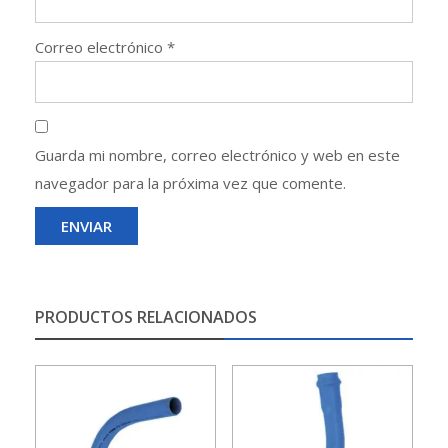
Correo electrónico
*
Guarda mi nombre, correo electrónico y web en este
navegador para la próxima vez que comente.
PRODUCTOS RELACIONADOS