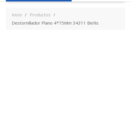
Inicio
Productos
Destornillador Plano 4*75Mm 34311 Berlis