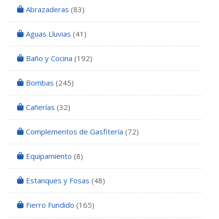
Abrazaderas
(83)
Aguas Lluvias
(41)
Baño y Cocina
(192)
Bombas
(245)
Cañerías
(32)
Complementos de Gasfitería
(72)
Equipamiento
(8)
Estanques y Fosas
(48)
Fierro Fundido
(165)