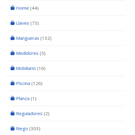
Home
(44)
Llaves
(73)
Mangueras
(132)
Medidores
(5)
Mobiliario
(16)
Piscina
(126)
Planza
(1)
Reguladores
(2)
Riego
(303)