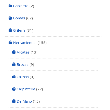
Gabinete
(2)
Gomas
(62)
Grifería
(31)
Herramientas
(155)
Alicates
(13)
Brocas
(9)
Caimán
(4)
Carpintería
(22)
De Mano
(15)