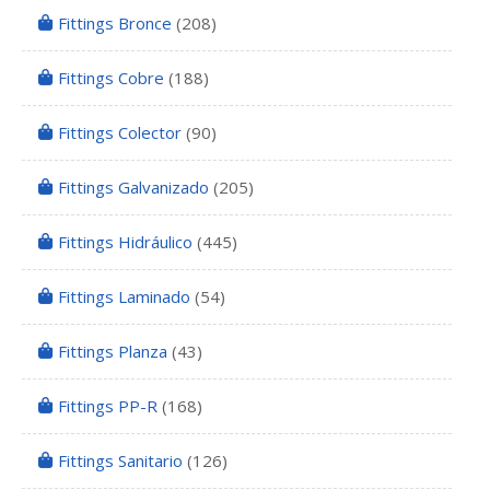
Fittings Bronce
(208)
Fittings Cobre
(188)
Fittings Colector
(90)
Fittings Galvanizado
(205)
Fittings Hidráulico
(445)
Fittings Laminado
(54)
Fittings Planza
(43)
Fittings PP-R
(168)
Fittings Sanitario
(126)