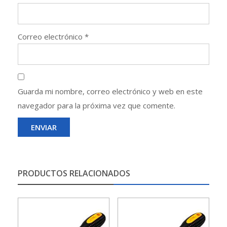
Correo electrónico
*
Guarda mi nombre, correo electrónico y web en este
navegador para la próxima vez que comente.
PRODUCTOS RELACIONADOS