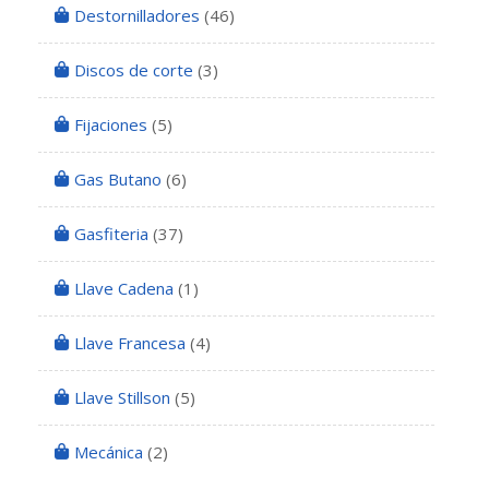
Destornilladores
(46)
Discos de corte
(3)
Fijaciones
(5)
Gas Butano
(6)
Gasfiteria
(37)
Llave Cadena
(1)
Llave Francesa
(4)
Llave Stillson
(5)
Mecánica
(2)