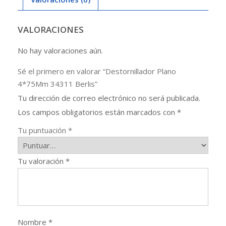
VALORACIONES
No hay valoraciones aún.
Sé el primero en valorar “Destornillador Plano
4*75Mm 34311 Berlis”
Tu dirección de correo electrónico no será publicada.
Los campos obligatorios están marcados con
*
Tu puntuación
*
Tu valoración
*
Nombre
*