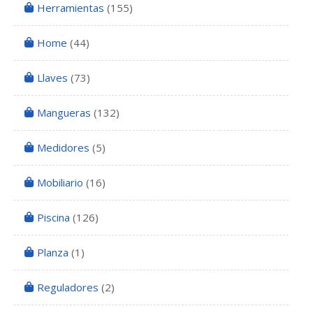
Herramientas
(155)
Home
(44)
Llaves
(73)
Mangueras
(132)
Medidores
(5)
Mobiliario
(16)
Piscina
(126)
Planza
(1)
Reguladores
(2)