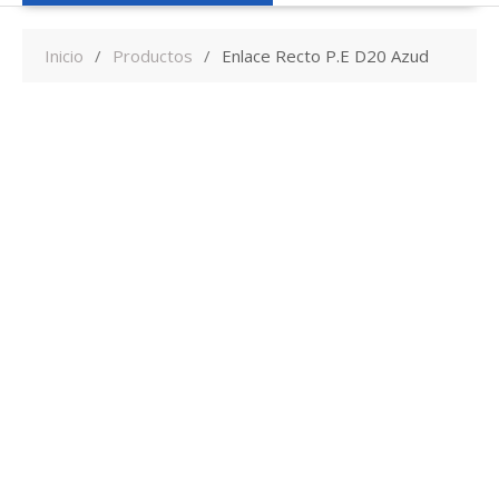
Inicio
Productos
Enlace Recto P.E D20 Azud