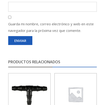
Guarda mi nombre, correo electrónico y web en este
navegador para la próxima vez que comente.
PRODUCTOS RELACIONADOS