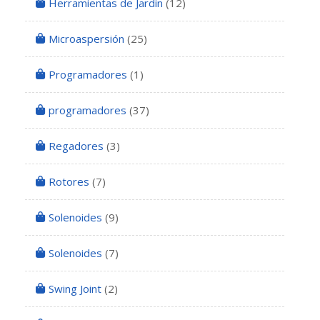
Herramientas de Jardin
(12)
Microaspersión
(25)
Programadores
(1)
programadores
(37)
Regadores
(3)
Rotores
(7)
Solenoides
(9)
Solenoides
(7)
Swing Joint
(2)