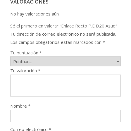
VALORACIONES
No hay valoraciones aún.
Sé el primero en valorar “Enlace Recto P.E D20 Azud”
Tu dirección de correo electrónico no será publicada.
Los campos obligatorios están marcados con
*
Tu puntuación
*
Tu valoración
*
Nombre
*
Correo electrónico
*