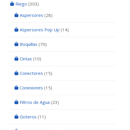
Riego
(303)
Aspersores
(28)
Aspersores Pop Up
(14)
Boquillas
(70)
Cintas
(10)
Conectores
(15)
Conexiones
(15)
Filtros de Agua
(23)
Goteros
(11)