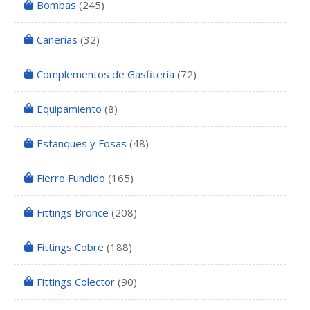
Bombas
(245)
Cañerías
(32)
Complementos de Gasfitería
(72)
Equipamiento
(8)
Estanques y Fosas
(48)
Fierro Fundido
(165)
Fittings Bronce
(208)
Fittings Cobre
(188)
Fittings Colector
(90)