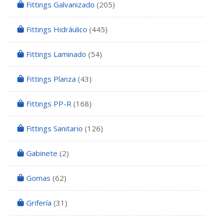
Fittings Galvanizado
(205)
Fittings Hidráulico
(445)
Fittings Laminado
(54)
Fittings Planza
(43)
Fittings PP-R
(168)
Fittings Sanitario
(126)
Gabinete
(2)
Gomas
(62)
Grifería
(31)