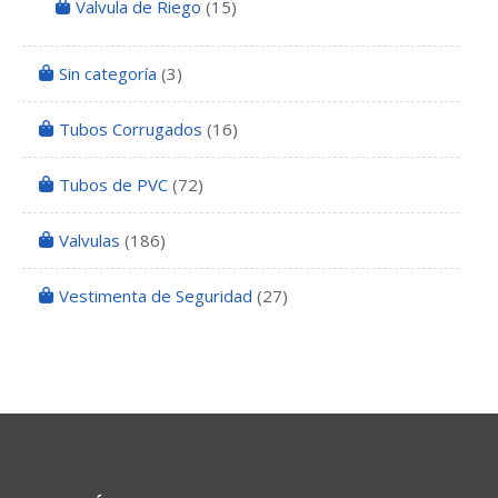
Valvula de Riego
(15)
Sin categoría
(3)
Tubos Corrugados
(16)
Tubos de PVC
(72)
Valvulas
(186)
Vestimenta de Seguridad
(27)