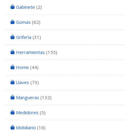
Gabinete
(2)
Gomas
(62)
Grifería
(31)
Herramientas
(155)
Home
(44)
Llaves
(73)
Mangueras
(132)
Medidores
(5)
Mobiliario
(16)