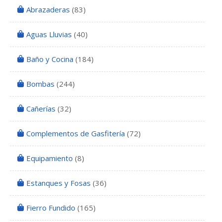
Abrazaderas
(83)
Aguas Lluvias
(40)
Baño y Cocina
(184)
Bombas
(244)
Cañerías
(32)
Complementos de Gasfitería
(72)
Equipamiento
(8)
Estanques y Fosas
(36)
Fierro Fundido
(165)