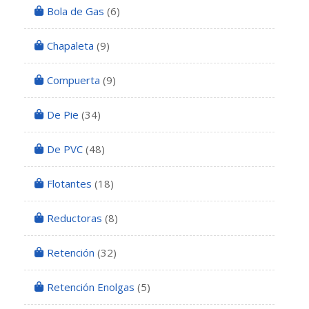
Bola de Gas
(6)
Chapaleta
(9)
Compuerta
(9)
De Pie
(34)
De PVC
(48)
Flotantes
(18)
Reductoras
(8)
Retención
(32)
Retención Enolgas
(5)