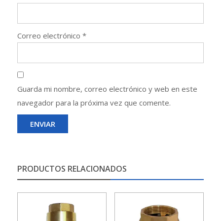
Correo electrónico
*
Guarda mi nombre, correo electrónico y web en este
navegador para la próxima vez que comente.
PRODUCTOS RELACIONADOS