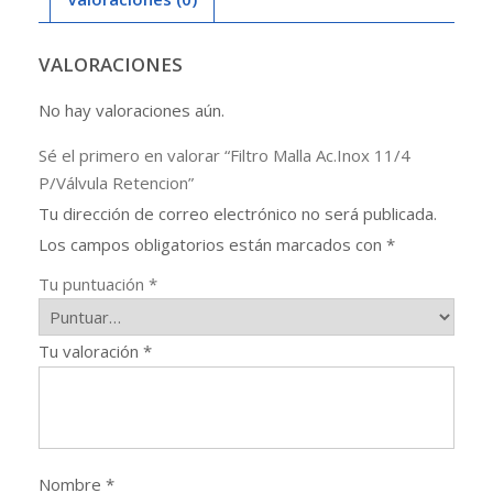
VALORACIONES
No hay valoraciones aún.
Sé el primero en valorar “Filtro Malla Ac.Inox 11/4
P/Válvula Retencion”
Tu dirección de correo electrónico no será publicada.
Los campos obligatorios están marcados con
*
Tu puntuación
*
Tu valoración
*
Nombre
*