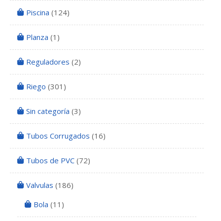
Piscina
(124)
Planza
(1)
Reguladores
(2)
Riego
(301)
Sin categoría
(3)
Tubos Corrugados
(16)
Tubos de PVC
(72)
Valvulas
(186)
Bola
(11)