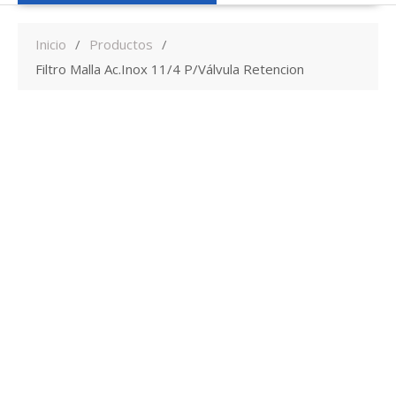
Inicio
Productos
Filtro Malla Ac.Inox 11/4 P/Válvula Retencion