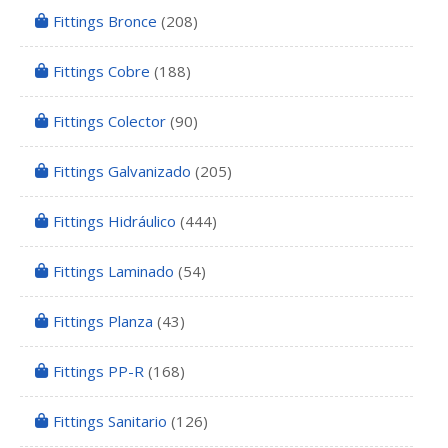
Fittings Bronce
(208)
Fittings Cobre
(188)
Fittings Colector
(90)
Fittings Galvanizado
(205)
Fittings Hidráulico
(444)
Fittings Laminado
(54)
Fittings Planza
(43)
Fittings PP-R
(168)
Fittings Sanitario
(126)