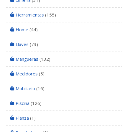
Grifería
(31)
Herramientas
(155)
Home
(44)
Llaves
(73)
Mangueras
(132)
Medidores
(5)
Mobiliario
(16)
Piscina
(126)
Planza
(1)