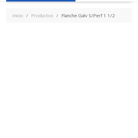
Inicio
Productos
Flanche Galv S/Perf 1 1/2