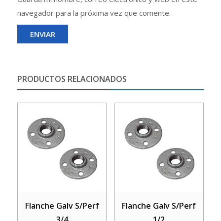
navegador para la próxima vez que comente.
PRODUCTOS RELACIONADOS
Flanche Galv S/Perf
Flanche Galv S/Perf
3/4
1/2