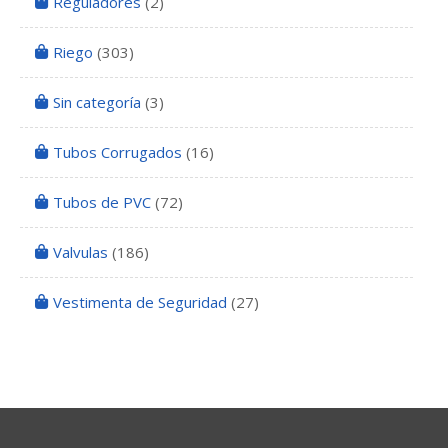
Reguladores
(2)
Riego
(303)
Sin categoría
(3)
Tubos Corrugados
(16)
Tubos de PVC
(72)
Valvulas
(186)
Vestimenta de Seguridad
(27)