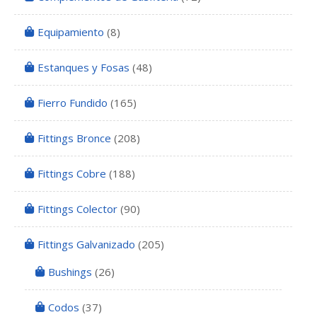
Equipamiento
(8)
Estanques y Fosas
(48)
Fierro Fundido
(165)
Fittings Bronce
(208)
Fittings Cobre
(188)
Fittings Colector
(90)
Fittings Galvanizado
(205)
Bushings
(26)
Codos
(37)