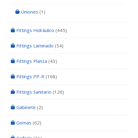
Uniones
(1)
Fittings Hidráulico
(445)
Fittings Laminado
(54)
Fittings Planza
(43)
Fittings PP-R
(168)
Fittings Sanitario
(126)
Gabinete
(2)
Gomas
(62)