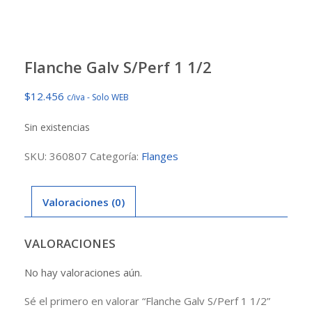
Flanche Galv S/Perf 1 1/2
$
12.456
c/iva - Solo WEB
Sin existencias
SKU:
360807
Categoría:
Flanges
Valoraciones (0)
VALORACIONES
No hay valoraciones aún.
Sé el primero en valorar “Flanche Galv S/Perf 1 1/2”