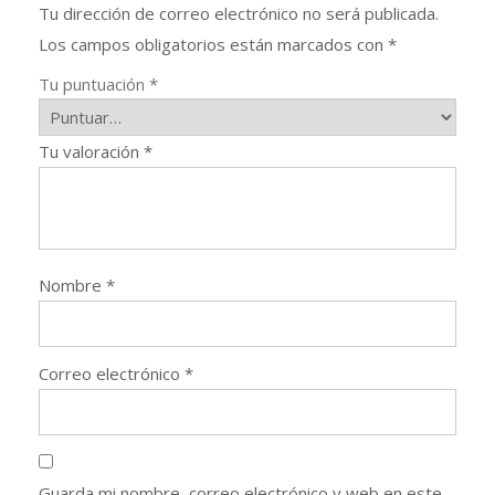
Tu dirección de correo electrónico no será publicada.
Los campos obligatorios están marcados con
*
Tu puntuación
*
Tu valoración
*
Nombre
*
Correo electrónico
*
Guarda mi nombre, correo electrónico y web en este