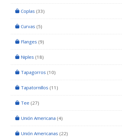
Coplas
(33)
Curvas
(5)
Flanges
(9)
Niples
(18)
Tapagorros
(10)
Tapatornillos
(11)
Tee
(27)
Unión Americana
(4)
Unión Americanas
(22)