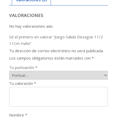
VALORACIONES
No hay valoraciones aún.
Sé el primero en valorar “Juego Salida Desagüe 11/2
11Cm Hahn”
Tu dirección de correo electrónico no será publicada.
Los campos obligatorios están marcados con
*
Tu puntuación
*
Tu valoración
*
Nombre
*