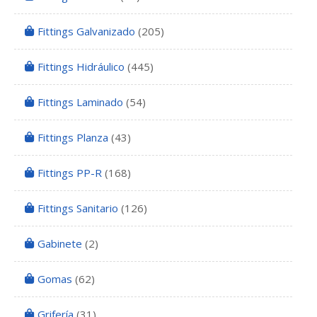
Fittings Galvanizado
(205)
Fittings Hidráulico
(445)
Fittings Laminado
(54)
Fittings Planza
(43)
Fittings PP-R
(168)
Fittings Sanitario
(126)
Gabinete
(2)
Gomas
(62)
Grifería
(31)