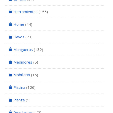
Herramientas
(155)
Home
(44)
Llaves
(73)
Mangueras
(132)
Medidores
(5)
Mobiliario
(16)
Piscina
(126)
Planza
(1)
Reguladores
(2)