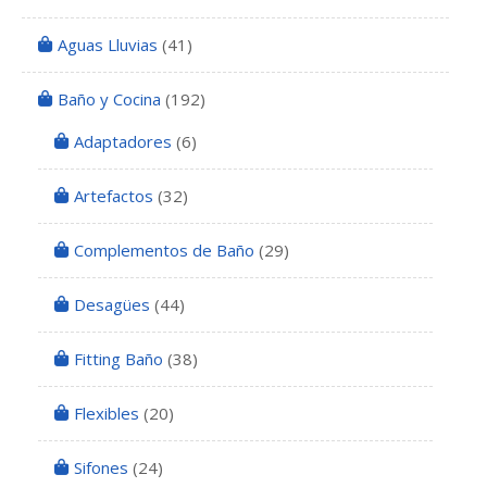
Aguas Lluvias
(41)
Baño y Cocina
(192)
Adaptadores
(6)
Artefactos
(32)
Complementos de Baño
(29)
Desagües
(44)
Fitting Baño
(38)
Flexibles
(20)
Sifones
(24)