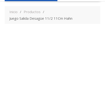
Inicio
Productos
Juego Salida Desagüe 11/2 11Cm Hahn