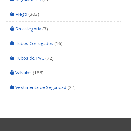
Riego
(303)
Sin categoría
(3)
Tubos Corrugados
(16)
Tubos de PVC
(72)
Valvulas
(186)
Vestimenta de Seguridad
(27)