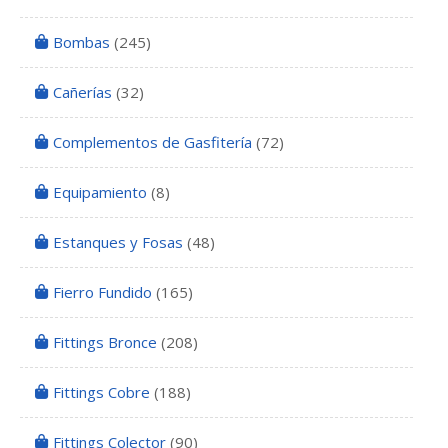
Bombas
(245)
Cañerías
(32)
Complementos de Gasfitería
(72)
Equipamiento
(8)
Estanques y Fosas
(48)
Fierro Fundido
(165)
Fittings Bronce
(208)
Fittings Cobre
(188)
Fittings Colector
(90)