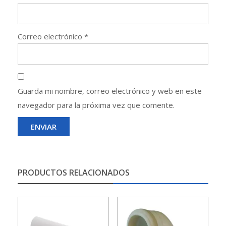
Correo electrónico
*
Guarda mi nombre, correo electrónico y web en este
navegador para la próxima vez que comente.
PRODUCTOS RELACIONADOS