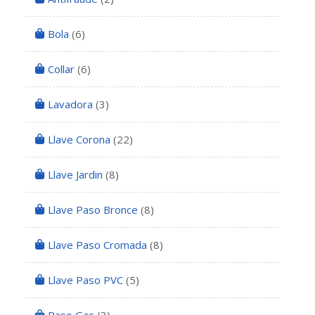
Bola
(6)
Collar
(6)
Lavadora
(3)
Llave Corona
(22)
Llave Jardin
(8)
Llave Paso Bronce
(8)
Llave Paso Cromada
(8)
Llave Paso PVC
(5)