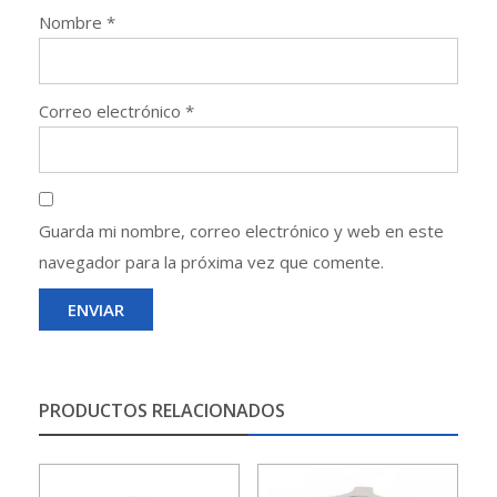
Nombre
*
Correo electrónico
*
Guarda mi nombre, correo electrónico y web en este
navegador para la próxima vez que comente.
PRODUCTOS RELACIONADOS