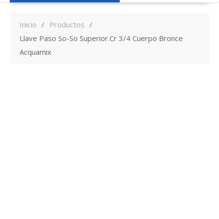
Inicio
Productos
Llave Paso So-So Superior.Cr 3/4 Cuerpo Bronce
Acquamix