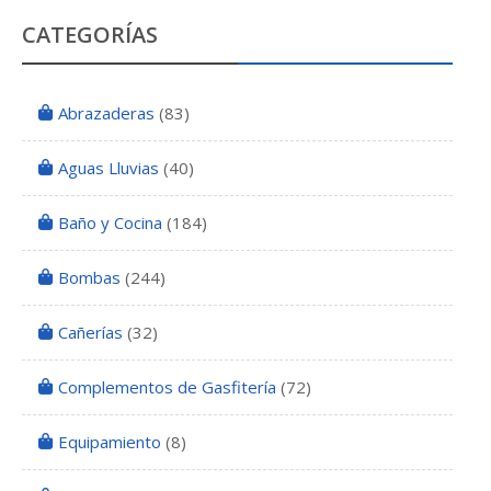
CATEGORÍAS
Abrazaderas
(83)
Aguas Lluvias
(40)
Baño y Cocina
(184)
Bombas
(244)
Cañerías
(32)
Complementos de Gasfitería
(72)
Equipamiento
(8)