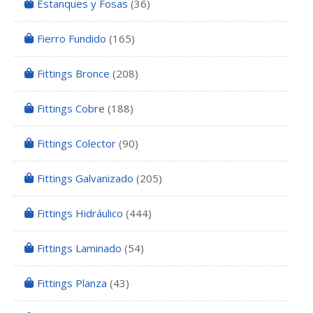
Estanques y Fosas
(36)
Fierro Fundido
(165)
Fittings Bronce
(208)
Fittings Cobre
(188)
Fittings Colector
(90)
Fittings Galvanizado
(205)
Fittings Hidráulico
(444)
Fittings Laminado
(54)
Fittings Planza
(43)