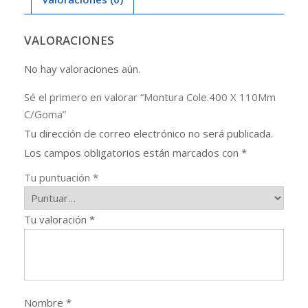
VALORACIONES
No hay valoraciones aún.
Sé el primero en valorar “Montura Cole.400 X 110Mm
C/Goma”
Tu dirección de correo electrónico no será publicada.
Los campos obligatorios están marcados con
*
Tu puntuación
*
Tu valoración
*
Nombre
*