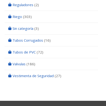
Reguladores
(2)
Riego
(303)
Sin categoría
(3)
Tubos Corrugados
(16)
Tubos de PVC
(72)
Valvulas
(186)
Vestimenta de Seguridad
(27)