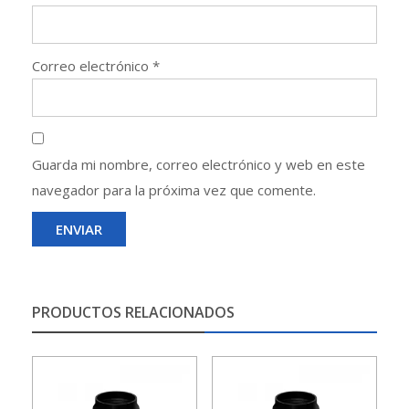
Correo electrónico
*
Guarda mi nombre, correo electrónico y web en este
navegador para la próxima vez que comente.
PRODUCTOS RELACIONADOS