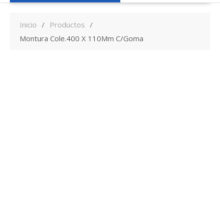
Inicio
Productos
Montura Cole.400 X 110Mm C/Goma