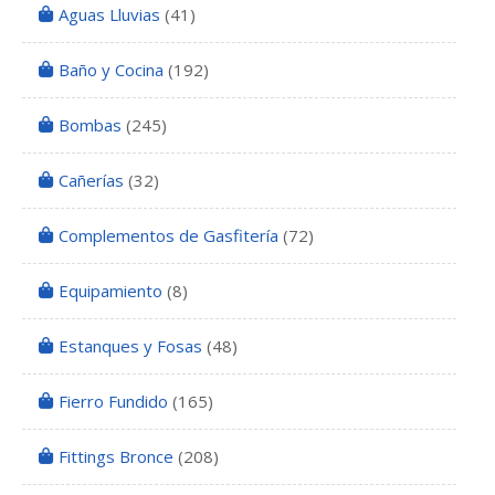
Aguas Lluvias
(41)
Baño y Cocina
(192)
Bombas
(245)
Cañerías
(32)
Complementos de Gasfitería
(72)
Equipamiento
(8)
Estanques y Fosas
(48)
Fierro Fundido
(165)
Fittings Bronce
(208)