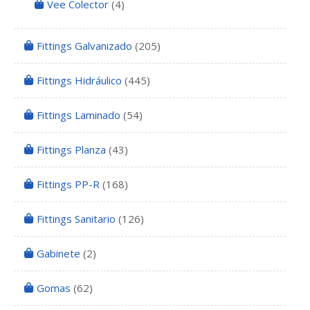
Vee Colector
(4)
Fittings Galvanizado
(205)
Fittings Hidráulico
(445)
Fittings Laminado
(54)
Fittings Planza
(43)
Fittings PP-R
(168)
Fittings Sanitario
(126)
Gabinete
(2)
Gomas
(62)