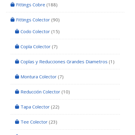
Fittings Cobre
(188)
Fittings Colector
(90)
Codo Colector
(15)
Copla Colector
(7)
Coplas y Reducciones Grandes Diametros
(1)
Montura Colector
(7)
Reducción Colector
(10)
Tapa Colector
(22)
Tee Colector
(23)