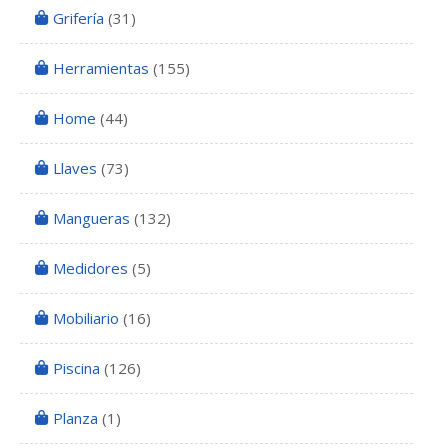
Grifería
(31)
Herramientas
(155)
Home
(44)
Llaves
(73)
Mangueras
(132)
Medidores
(5)
Mobiliario
(16)
Piscina
(126)
Planza
(1)