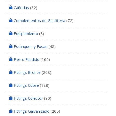
Cañerías
(32)
Complementos de Gasfitería
(72)
Equipamiento
(8)
Estanques y Fosas
(48)
Fierro Fundido
(165)
Fittings Bronce
(208)
Fittings Cobre
(188)
Fittings Colector
(90)
Fittings Galvanizado
(205)