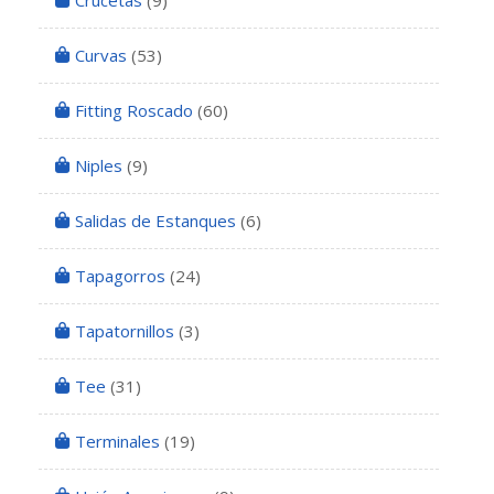
Crucetas
(9)
Curvas
(53)
Fitting Roscado
(60)
Niples
(9)
Salidas de Estanques
(6)
Tapagorros
(24)
Tapatornillos
(3)
Tee
(31)
Terminales
(19)