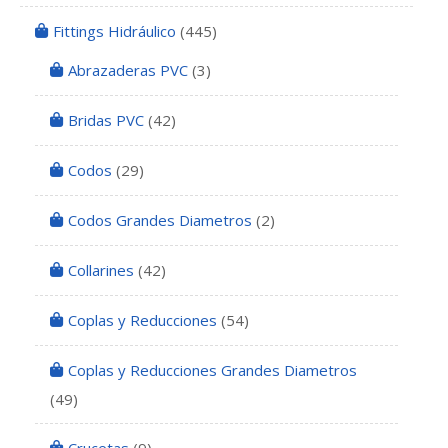
Fittings Hidráulico
(445)
Abrazaderas PVC
(3)
Bridas PVC
(42)
Codos
(29)
Codos Grandes Diametros
(2)
Collarines
(42)
Coplas y Reducciones
(54)
Coplas y Reducciones Grandes Diametros
(49)