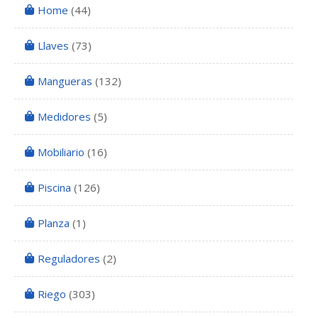
Home
(44)
Llaves
(73)
Mangueras
(132)
Medidores
(5)
Mobiliario
(16)
Piscina
(126)
Planza
(1)
Reguladores
(2)
Riego
(303)