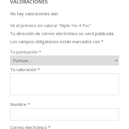
VALORACIONES
No hay valoraciones aún.
Sé el primero en valorar “Niple He 4 Pvc”
Tu dirección de correo electrónico no será publicada.
Los campos obligatorios están marcados con
*
Tu puntuación
*
Tu valoración
*
Nombre
*
Correo electrónico
*