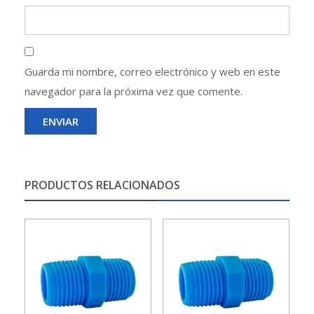
Guarda mi nombre, correo electrónico y web en este
navegador para la próxima vez que comente.
PRODUCTOS RELACIONADOS