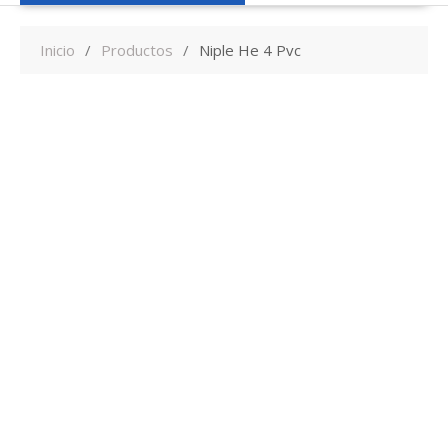
Inicio
Productos
Niple He 4 Pvc