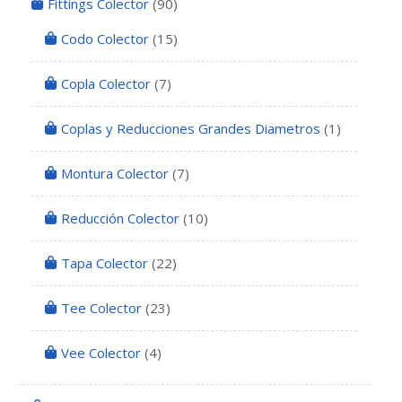
Fittings Colector
(90)
Codo Colector
(15)
Copla Colector
(7)
Coplas y Reducciones Grandes Diametros
(1)
Montura Colector
(7)
Reducción Colector
(10)
Tapa Colector
(22)
Tee Colector
(23)
Vee Colector
(4)