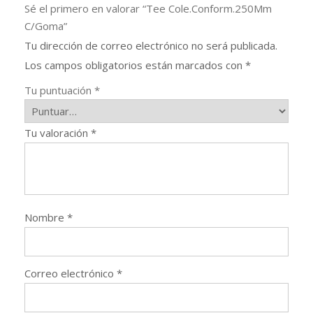
Sé el primero en valorar “Tee Cole.Conform.250Mm
C/Goma”
Tu dirección de correo electrónico no será publicada.
Los campos obligatorios están marcados con
*
Tu puntuación
*
Tu valoración
*
Nombre
*
Correo electrónico
*