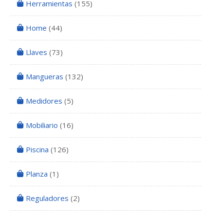
Herramientas
(155)
Home
(44)
Llaves
(73)
Mangueras
(132)
Medidores
(5)
Mobiliario
(16)
Piscina
(126)
Planza
(1)
Reguladores
(2)