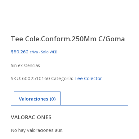
Tee Cole.Conform.250Mm C/Goma
$
80.262
c/iva - Solo WEB
Sin existencias
SKU:
6002510160
Categoría:
Tee Colector
Valoraciones (0)
VALORACIONES
No hay valoraciones aún.