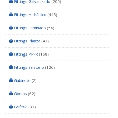
Fittings Galvanizado
(205)
Fittings Hidráulico
(445)
Fittings Laminado
(54)
Fittings Planza
(43)
Fittings PP-R
(168)
Fittings Sanitario
(126)
Gabinete
(2)
Gomas
(62)
Grifería
(31)