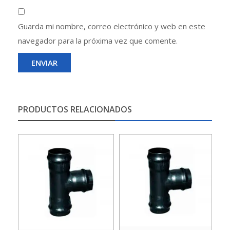
Guarda mi nombre, correo electrónico y web en este
navegador para la próxima vez que comente.
PRODUCTOS RELACIONADOS