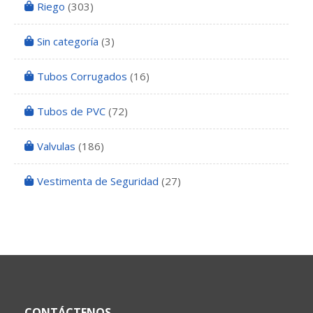
Riego
(303)
Sin categoría
(3)
Tubos Corrugados
(16)
Tubos de PVC
(72)
Valvulas
(186)
Vestimenta de Seguridad
(27)
CONTÁCTENOS