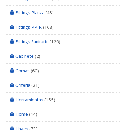
Fittings Planza
(43)
Fittings PP-R
(168)
Fittings Sanitario
(126)
Gabinete
(2)
Gomas
(62)
Grifería
(31)
Herramientas
(155)
Home
(44)
Llaves
(73)