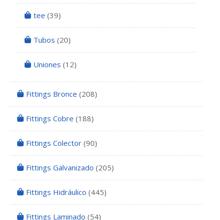
tee
(39)
Tubos
(20)
Uniones
(12)
Fittings Bronce
(208)
Fittings Cobre
(188)
Fittings Colector
(90)
Fittings Galvanizado
(205)
Fittings Hidráulico
(445)
Fittings Laminado
(54)