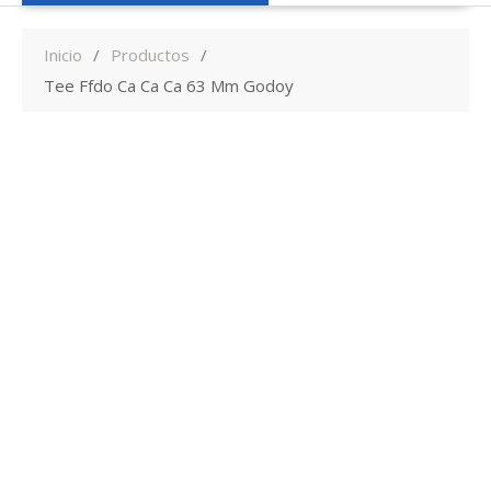
Inicio
Productos
Tee Ffdo Ca Ca Ca 63 Mm Godoy