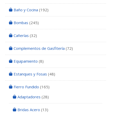
Baño y Cocina
(192)
Bombas
(245)
Cañerías
(32)
Complementos de Gasfitería
(72)
Equipamiento
(8)
Estanques y Fosas
(48)
Fierro Fundido
(165)
Adaptadores
(28)
Bridas Acero
(13)