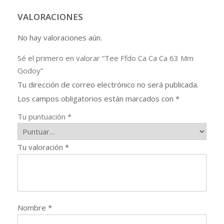
cantidad
VALORACIONES
No hay valoraciones aún.
Sé el primero en valorar “Tee Ffdo Ca Ca Ca 63 Mm
Godoy”
Tu dirección de correo electrónico no será publicada.
Los campos obligatorios están marcados con
*
Tu puntuación
*
Tu valoración
*
Nombre
*