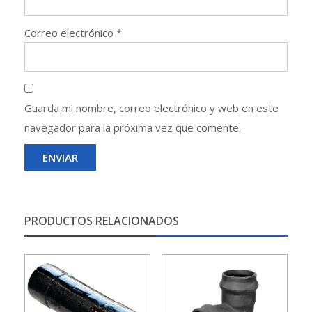
Correo electrónico
*
Guarda mi nombre, correo electrónico y web en este
navegador para la próxima vez que comente.
PRODUCTOS RELACIONADOS