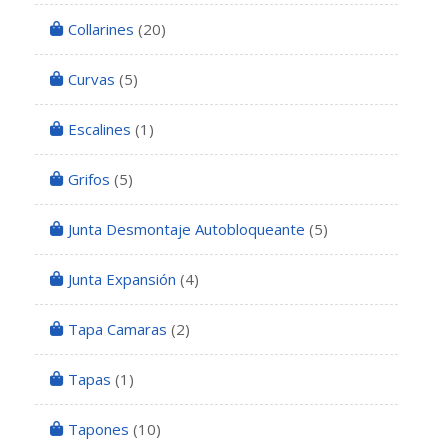
Collarines
(20)
Curvas
(5)
Escalines
(1)
Grifos
(5)
Junta Desmontaje Autobloqueante
(5)
Junta Expansión
(4)
Tapa Camaras
(2)
Tapas
(1)
Tapones
(10)