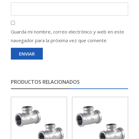
Guarda mi nombre, correo electrónico y web en este
navegador para la próxima vez que comente.
PRODUCTOS RELACIONADOS