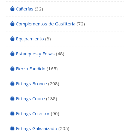
Cañerías
(32)
Complementos de Gasfitería
(72)
Equipamiento
(8)
Estanques y Fosas
(48)
Fierro Fundido
(165)
Fittings Bronce
(208)
Fittings Cobre
(188)
Fittings Colector
(90)
Fittings Galvanizado
(205)