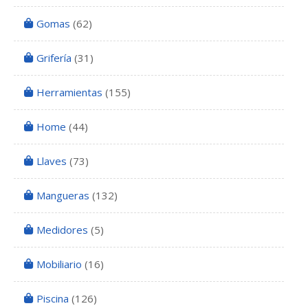
Gomas
(62)
Grifería
(31)
Herramientas
(155)
Home
(44)
Llaves
(73)
Mangueras
(132)
Medidores
(5)
Mobiliario
(16)
Piscina
(126)