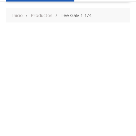
Inicio
Productos
Tee Galv 1 1/4