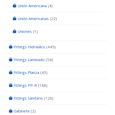
Unión Americana
(4)
Unión Americanas
(22)
Uniones
(1)
Fittings Hidráulico
(445)
Fittings Laminado
(54)
Fittings Planza
(43)
Fittings PP-R
(168)
Fittings Sanitario
(126)
Gabinete
(2)