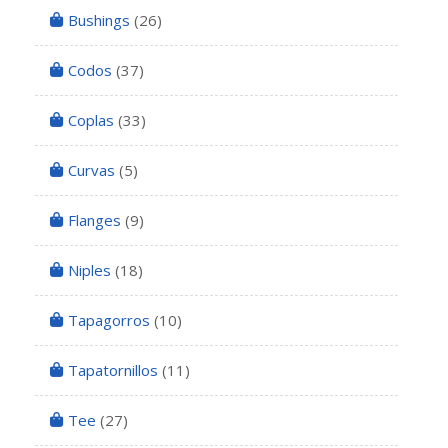
Bushings
(26)
Codos
(37)
Coplas
(33)
Curvas
(5)
Flanges
(9)
Niples
(18)
Tapagorros
(10)
Tapatornillos
(11)
Tee
(27)