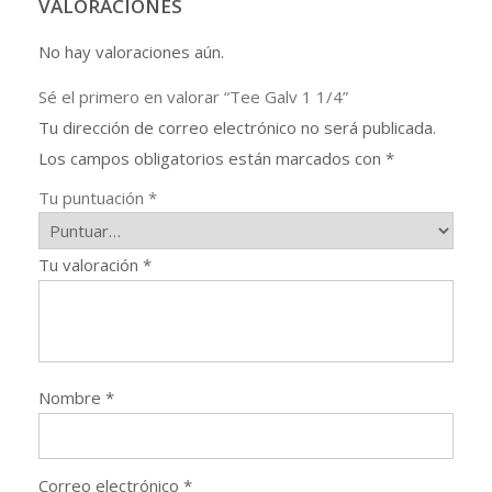
VALORACIONES
No hay valoraciones aún.
Sé el primero en valorar “Tee Galv 1 1/4”
Tu dirección de correo electrónico no será publicada.
Los campos obligatorios están marcados con
*
Tu puntuación
*
Tu valoración
*
Nombre
*
Correo electrónico
*