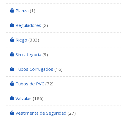
Planza
(1)
Reguladores
(2)
Riego
(303)
Sin categoría
(3)
Tubos Corrugados
(16)
Tubos de PVC
(72)
Valvulas
(186)
Vestimenta de Seguridad
(27)