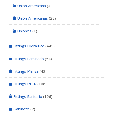
Unión Americana
(4)
Unión Americanas
(22)
Uniones
(1)
Fittings Hidráulico
(445)
Fittings Laminado
(54)
Fittings Planza
(43)
Fittings PP-R
(168)
Fittings Sanitario
(126)
Gabinete
(2)