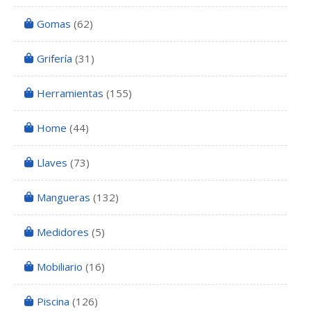
Gomas
(62)
Grifería
(31)
Herramientas
(155)
Home
(44)
Llaves
(73)
Mangueras
(132)
Medidores
(5)
Mobiliario
(16)
Piscina
(126)