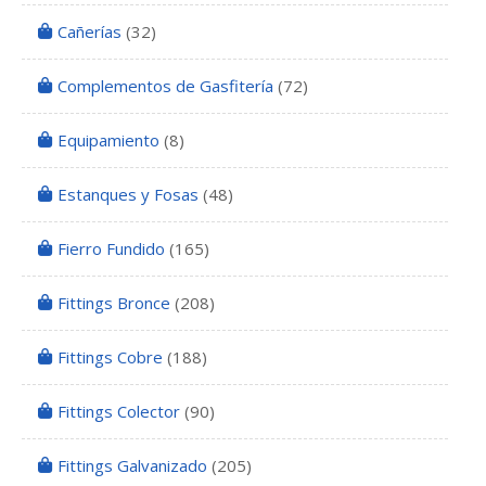
Cañerías
(32)
Complementos de Gasfitería
(72)
Equipamiento
(8)
Estanques y Fosas
(48)
Fierro Fundido
(165)
Fittings Bronce
(208)
Fittings Cobre
(188)
Fittings Colector
(90)
Fittings Galvanizado
(205)