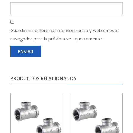
Guarda mi nombre, correo electrónico y web en este
navegador para la próxima vez que comente.
PRODUCTOS RELACIONADOS