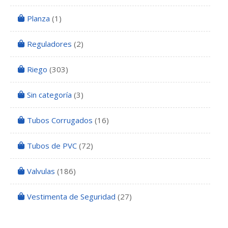
Planza
(1)
Reguladores
(2)
Riego
(303)
Sin categoría
(3)
Tubos Corrugados
(16)
Tubos de PVC
(72)
Valvulas
(186)
Vestimenta de Seguridad
(27)