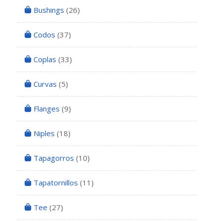
Bushings
(26)
Codos
(37)
Coplas
(33)
Curvas
(5)
Flanges
(9)
Niples
(18)
Tapagorros
(10)
Tapatornillos
(11)
Tee
(27)