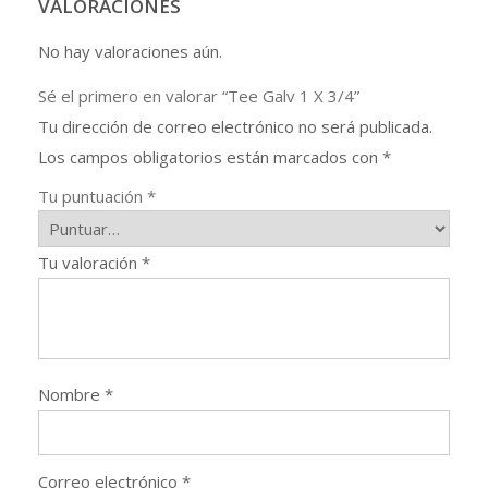
VALORACIONES
No hay valoraciones aún.
Sé el primero en valorar “Tee Galv 1 X 3/4”
Tu dirección de correo electrónico no será publicada.
Los campos obligatorios están marcados con
*
Tu puntuación
*
Tu valoración
*
Nombre
*
Correo electrónico
*