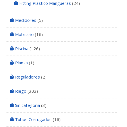
Fitting Plastico Mangueras
(24)
Medidores
(5)
Mobiliario
(16)
Piscina
(126)
Planza
(1)
Reguladores
(2)
Riego
(303)
Sin categoría
(3)
Tubos Corrugados
(16)