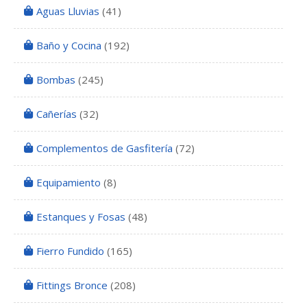
Aguas Lluvias
(41)
Baño y Cocina
(192)
Bombas
(245)
Cañerías
(32)
Complementos de Gasfitería
(72)
Equipamiento
(8)
Estanques y Fosas
(48)
Fierro Fundido
(165)
Fittings Bronce
(208)