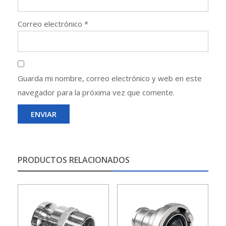
Correo electrónico
*
Guarda mi nombre, correo electrónico y web en este
navegador para la próxima vez que comente.
PRODUCTOS RELACIONADOS