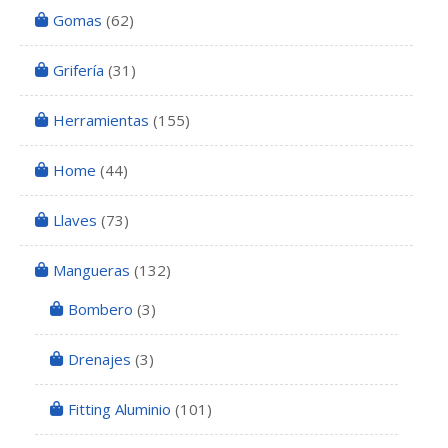
Gomas
(62)
Grifería
(31)
Herramientas
(155)
Home
(44)
Llaves
(73)
Mangueras
(132)
Bombero
(3)
Drenajes
(3)
Fitting Aluminio
(101)