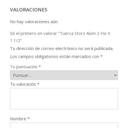
VALORACIONES
No hay valoraciones aún.
Sé el primero en valorar “Tuerca Storz Alum 2 He X
1.1/2”
Tu dirección de correo electrónico no será publicada.
Los campos obligatorios están marcados con
*
Tu puntuación
*
Tu valoración
*
Nombre
*