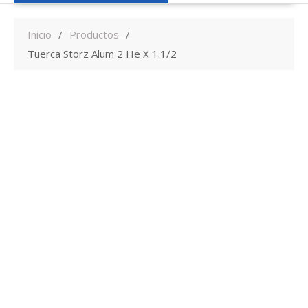
Inicio
Productos
Tuerca Storz Alum 2 He X 1.1/2