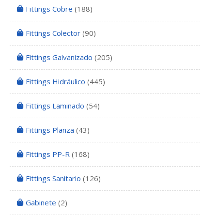
Fittings Cobre
(188)
Fittings Colector
(90)
Fittings Galvanizado
(205)
Fittings Hidráulico
(445)
Fittings Laminado
(54)
Fittings Planza
(43)
Fittings PP-R
(168)
Fittings Sanitario
(126)
Gabinete
(2)