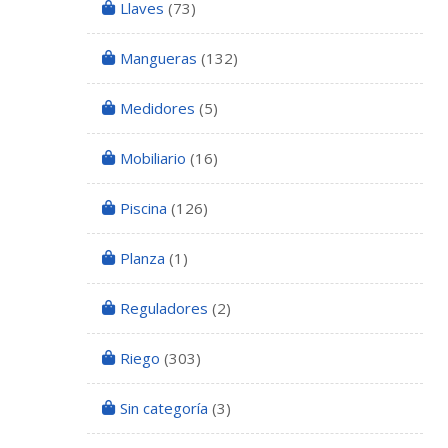
Llaves
(73)
Mangueras
(132)
Medidores
(5)
Mobiliario
(16)
Piscina
(126)
Planza
(1)
Reguladores
(2)
Riego
(303)
Sin categoría
(3)