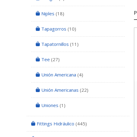
Niples
(18)
Tapagorros
(10)
Tapatornillos
(11)
Tee
(27)
Unión Americana
(4)
Unión Americanas
(22)
Uniones
(1)
Fittings Hidráulico
(445)