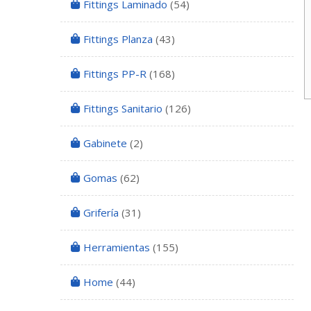
Fittings Laminado
(54)
Fittings Planza
(43)
Fittings PP-R
(168)
Fittings Sanitario
(126)
Gabinete
(2)
Gomas
(62)
Grifería
(31)
Herramientas
(155)
Home
(44)