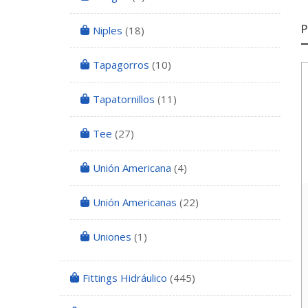
Niples
(18)
Tapagorros
(10)
Tapatornillos
(11)
Tee
(27)
Unión Americana
(4)
Unión Americanas
(22)
Uniones
(1)
Fittings Hidráulico
(445)