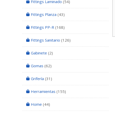
Fittings Laminado
(54)
Fittings Planza
(43)
Fittings PP-R
(168)
Fittings Sanitario
(126)
Gabinete
(2)
Gomas
(62)
Grifería
(31)
Herramientas
(155)
Home
(44)