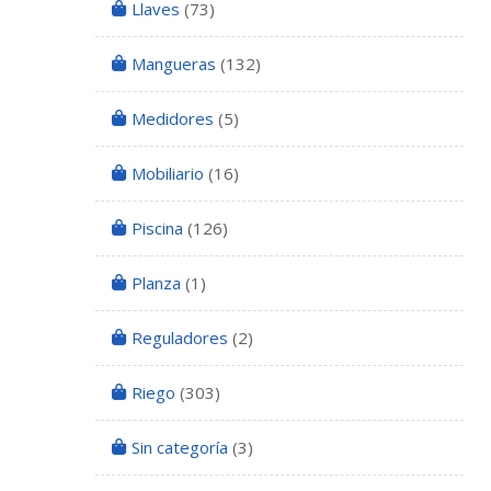
Llaves
(73)
Mangueras
(132)
Medidores
(5)
Mobiliario
(16)
Piscina
(126)
Planza
(1)
Reguladores
(2)
Riego
(303)
Sin categoría
(3)