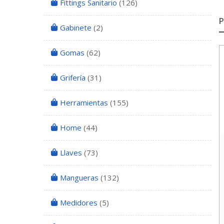
Fittings Sanitario
(126)
Gabinete
(2)
Gomas
(62)
Grifería
(31)
Herramientas
(155)
Home
(44)
Llaves
(73)
Mangueras
(132)
Medidores
(5)