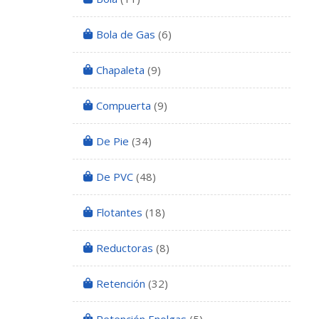
Bola de Gas
(6)
Chapaleta
(9)
Compuerta
(9)
De Pie
(34)
De PVC
(48)
Flotantes
(18)
Reductoras
(8)
Retención
(32)