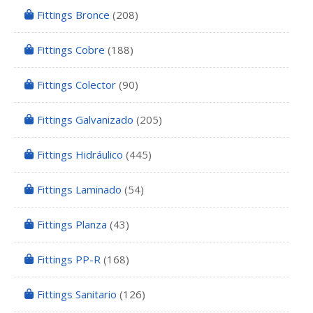
Fittings Bronce
(208)
Fittings Cobre
(188)
Fittings Colector
(90)
Fittings Galvanizado
(205)
Fittings Hidráulico
(445)
Fittings Laminado
(54)
Fittings Planza
(43)
Fittings PP-R
(168)
Fittings Sanitario
(126)