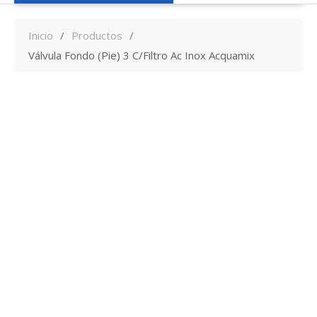
Inicio
Productos
Válvula Fondo (Pie) 3 C/Filtro Ac Inox Acquamix