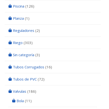
Piscina
(126)
Planza
(1)
Reguladores
(2)
Riego
(303)
Sin categoría
(3)
Tubos Corrugados
(16)
Tubos de PVC
(72)
Valvulas
(186)
Bola
(11)