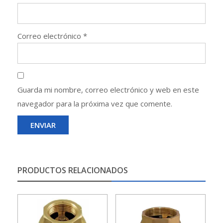
Correo electrónico
*
Guarda mi nombre, correo electrónico y web en este
navegador para la próxima vez que comente.
PRODUCTOS RELACIONADOS