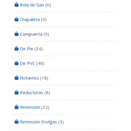
Bola de Gas
(6)
Chapaleta
(9)
Compuerta
(9)
De Pie
(34)
De PVC
(48)
Flotantes
(18)
Reductoras
(8)
Retención
(32)
Retención Enolgas
(5)