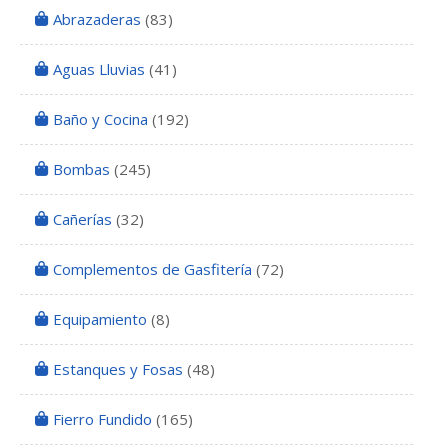
Abrazaderas
(83)
Aguas Lluvias
(41)
Baño y Cocina
(192)
Bombas
(245)
Cañerías
(32)
Complementos de Gasfitería
(72)
Equipamiento
(8)
Estanques y Fosas
(48)
Fierro Fundido
(165)