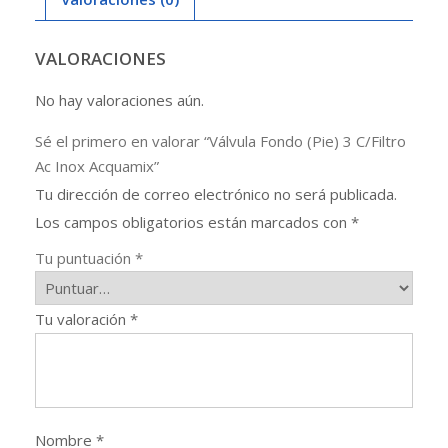
Acquamix
cantidad
VALORACIONES
No hay valoraciones aún.
Sé el primero en valorar “Válvula Fondo (Pie) 3 C/Filtro
Ac Inox Acquamix”
Tu dirección de correo electrónico no será publicada.
Los campos obligatorios están marcados con
*
Tu puntuación
*
Tu valoración
*
Nombre
*