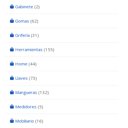
Gabinete
(2)
Gomas
(62)
Grifería
(31)
Herramientas
(155)
Home
(44)
Llaves
(73)
Mangueras
(132)
Medidores
(5)
Mobiliario
(16)