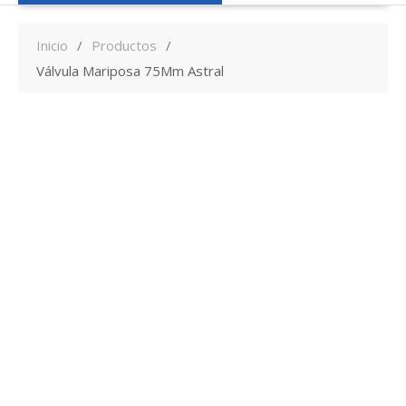
Inicio
Productos
Válvula Mariposa 75Mm Astral