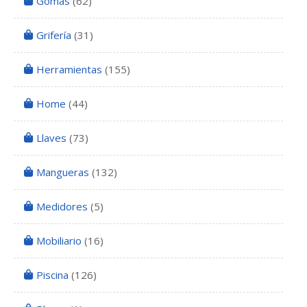
Gomas
(62)
Grifería
(31)
Herramientas
(155)
Home
(44)
Llaves
(73)
Mangueras
(132)
Medidores
(5)
Mobiliario
(16)
Piscina
(126)