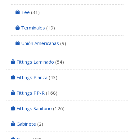
Tee
(31)
Terminales
(19)
Unión Americanas
(9)
Fittings Laminado
(54)
Fittings Planza
(43)
Fittings PP-R
(168)
Fittings Sanitario
(126)
Gabinete
(2)