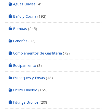
Aguas Lluvias
(41)
Baño y Cocina
(192)
Bombas
(245)
Cañerías
(32)
Complementos de Gasfitería
(72)
Equipamiento
(8)
Estanques y Fosas
(48)
Fierro Fundido
(165)
Fittings Bronce
(208)