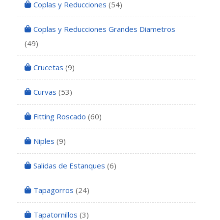
Coplas y Reducciones
(54)
Coplas y Reducciones Grandes Diametros
(49)
Crucetas
(9)
Curvas
(53)
Fitting Roscado
(60)
Niples
(9)
Salidas de Estanques
(6)
Tapagorros
(24)
Tapatornillos
(3)