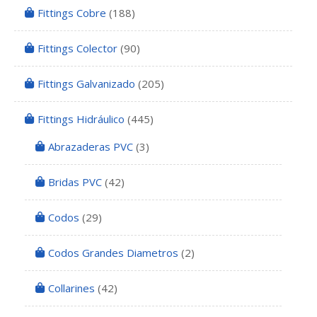
Fittings Cobre
(188)
Fittings Colector
(90)
Fittings Galvanizado
(205)
Fittings Hidráulico
(445)
Abrazaderas PVC
(3)
Bridas PVC
(42)
Codos
(29)
Codos Grandes Diametros
(2)
Collarines
(42)