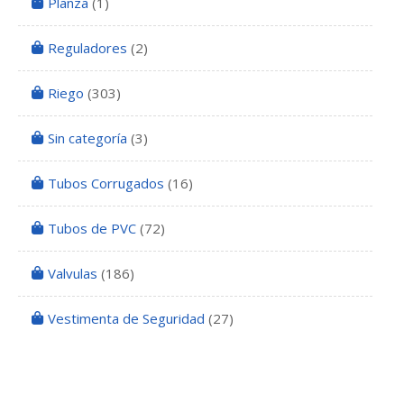
Planza
(1)
Reguladores
(2)
Riego
(303)
Sin categoría
(3)
Tubos Corrugados
(16)
Tubos de PVC
(72)
Valvulas
(186)
Vestimenta de Seguridad
(27)