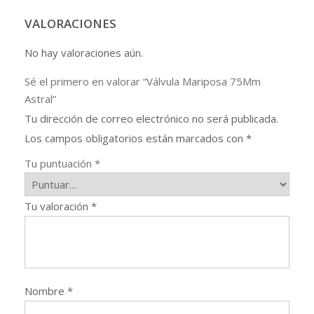
VALORACIONES
No hay valoraciones aún.
Sé el primero en valorar “Válvula Mariposa 75Mm
Astral”
Tu dirección de correo electrónico no será publicada.
Los campos obligatorios están marcados con
*
Tu puntuación
*
Tu valoración
*
Nombre
*