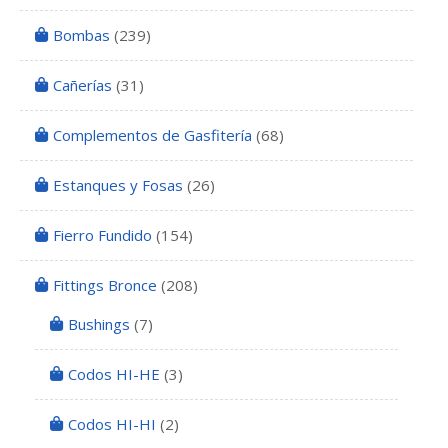
Bombas
(239)
Cañerías
(31)
Complementos de Gasfitería
(68)
Estanques y Fosas
(26)
Fierro Fundido
(154)
Fittings Bronce
(208)
Bushings
(7)
Codos HI-HE
(3)
Codos HI-HI
(2)