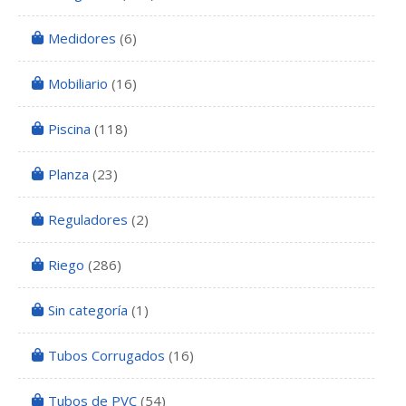
Medidores
(6)
Mobiliario
(16)
Piscina
(118)
Planza
(23)
Reguladores
(2)
Riego
(286)
Sin categoría
(1)
Tubos Corrugados
(16)
Tubos de PVC
(54)