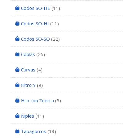
Codos SO-HE
(11)
Codos SO-HI
(11)
Codos SO-SO
(22)
Coplas
(25)
Curvas
(4)
Filtro Y
(9)
Hilo con Tuerca
(5)
Niples
(11)
Tapagorros
(13)