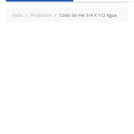
Inicio
Productos
Codo So-He 3/4 X 1/2 Agua