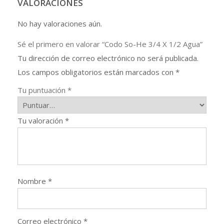
VALORACIONES
No hay valoraciones aún.
Sé el primero en valorar “Codo So-He 3/4 X 1/2 Agua”
Tu dirección de correo electrónico no será publicada.
Los campos obligatorios están marcados con
*
Tu puntuación
*
Tu valoración
*
Nombre
*
Correo electrónico
*