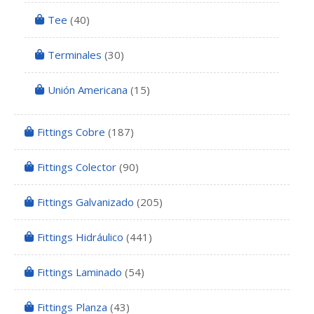
Tee
(40)
Terminales
(30)
Unión Americana
(15)
Fittings Cobre
(187)
Fittings Colector
(90)
Fittings Galvanizado
(205)
Fittings Hidráulico
(441)
Fittings Laminado
(54)
Fittings Planza
(43)