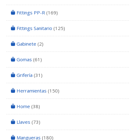
Fittings PP-R
(169)
Fittings Sanitario
(125)
Gabinete
(2)
Gomas
(61)
Grifería
(31)
Herramientas
(150)
Home
(38)
Llaves
(73)
Mangueras
(180)