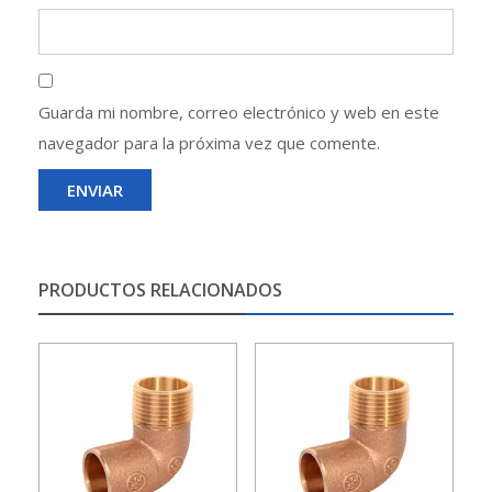
Guarda mi nombre, correo electrónico y web en este
navegador para la próxima vez que comente.
PRODUCTOS RELACIONADOS