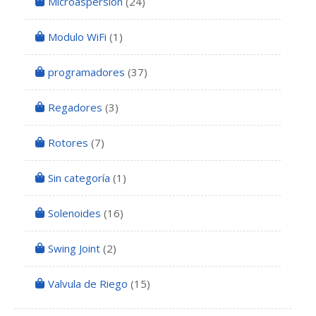
Microaspersión
(24)
Modulo WiFi
(1)
programadores
(37)
Regadores
(3)
Rotores
(7)
Sin categoría
(1)
Solenoides
(16)
Swing Joint
(2)
Valvula de Riego
(15)