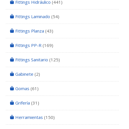
Fittings Hidráulico
(441)
Fittings Laminado
(54)
Fittings Planza
(43)
Fittings PP-R
(169)
Fittings Sanitario
(125)
Gabinete
(2)
Gomas
(61)
Grifería
(31)
Herramientas
(150)