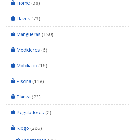
Home
(38)
Llaves
(73)
Mangueras
(180)
Medidores
(6)
Mobiliario
(16)
Piscina
(118)
Planza
(23)
Reguladores
(2)
Riego
(286)