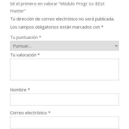
Sé el primero en valorar “Módulo Progr Icc 8Est
Hunter”
Tu dirección de correo electrónico no será publicada.
Los campos obligatorios están marcados con
*
Tu puntuación
*
Tu valoración
*
Nombre
*
Correo electrónico
*