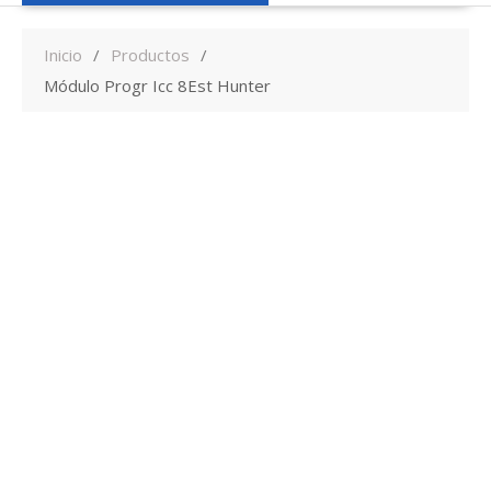
Inicio
Productos
Módulo Progr Icc 8Est Hunter