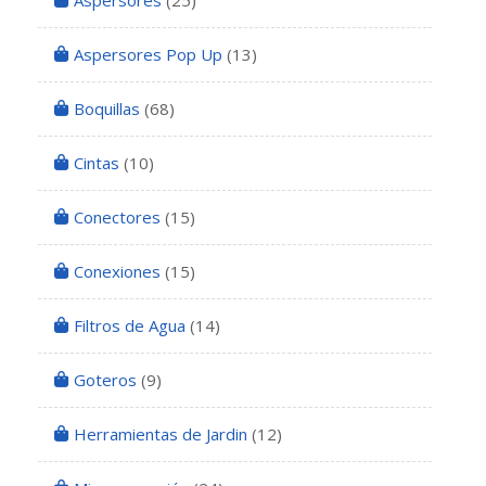
Aspersores
(25)
Aspersores Pop Up
(13)
Boquillas
(68)
Cintas
(10)
Conectores
(15)
Conexiones
(15)
Filtros de Agua
(14)
Goteros
(9)
Herramientas de Jardin
(12)