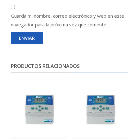
Guarda mi nombre, correo electrónico y web en este
navegador para la próxima vez que comente.
PRODUCTOS RELACIONADOS