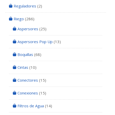
Reguladores
(2)
Riego
(286)
Aspersores
(25)
Aspersores Pop Up
(13)
Boquillas
(68)
Cintas
(10)
Conectores
(15)
Conexiones
(15)
Filtros de Agua
(14)