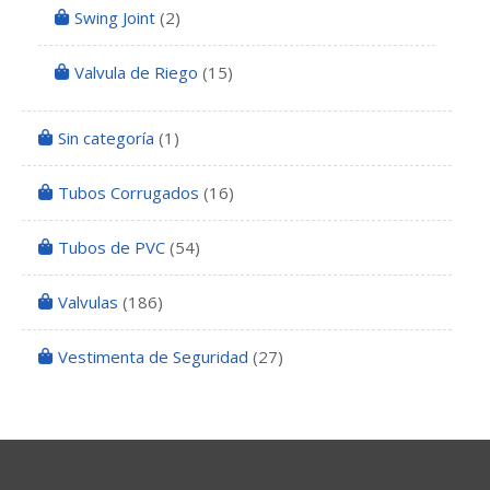
Swing Joint
(2)
Valvula de Riego
(15)
Sin categoría
(1)
Tubos Corrugados
(16)
Tubos de PVC
(54)
Valvulas
(186)
Vestimenta de Seguridad
(27)