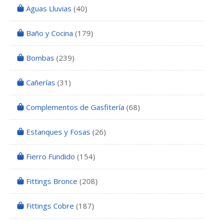
Aguas Lluvias
(40)
Baño y Cocina
(179)
Bombas
(239)
Cañerías
(31)
Complementos de Gasfitería
(68)
Estanques y Fosas
(26)
Fierro Fundido
(154)
Fittings Bronce
(208)
Fittings Cobre
(187)