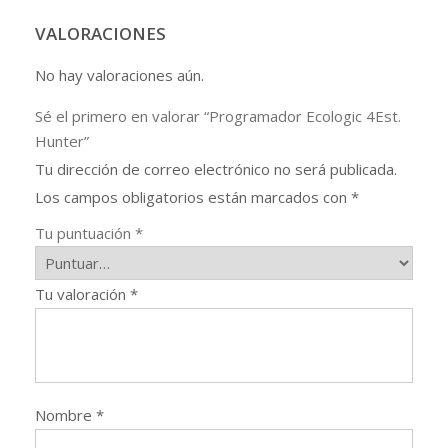
VALORACIONES
No hay valoraciones aún.
Sé el primero en valorar “Programador Ecologic 4Est.
Hunter”
Tu dirección de correo electrónico no será publicada.
Los campos obligatorios están marcados con
*
Tu puntuación
*
Tu valoración
*
Nombre
*