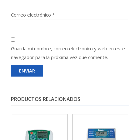
Correo electrónico
*
Guarda mi nombre, correo electrónico y web en este
navegador para la próxima vez que comente.
PRODUCTOS RELACIONADOS