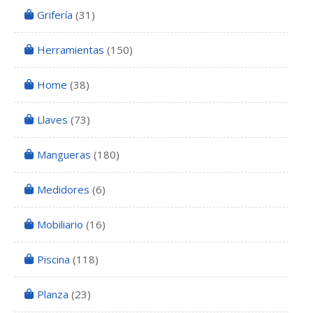
Grifería
(31)
Herramientas
(150)
Home
(38)
Llaves
(73)
Mangueras
(180)
Medidores
(6)
Mobiliario
(16)
Piscina
(118)
Planza
(23)