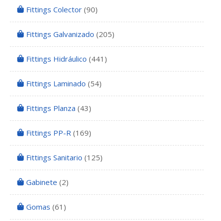
Fittings Colector
(90)
Fittings Galvanizado
(205)
Fittings Hidráulico
(441)
Fittings Laminado
(54)
Fittings Planza
(43)
Fittings PP-R
(169)
Fittings Sanitario
(125)
Gabinete
(2)
Gomas
(61)