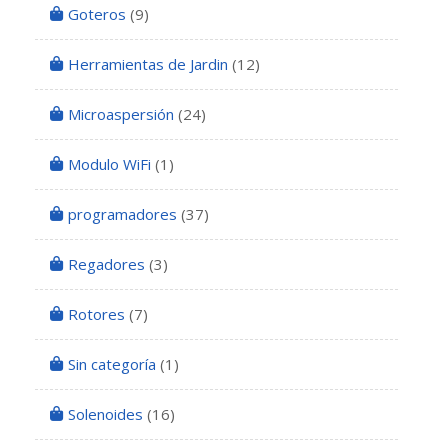
Goteros
(9)
Herramientas de Jardin
(12)
Microaspersión
(24)
Modulo WiFi
(1)
programadores
(37)
Regadores
(3)
Rotores
(7)
Sin categoría
(1)
Solenoides
(16)