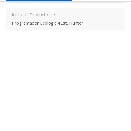
Inicio
Productos
Programador Ecologic 4Est. Hunter