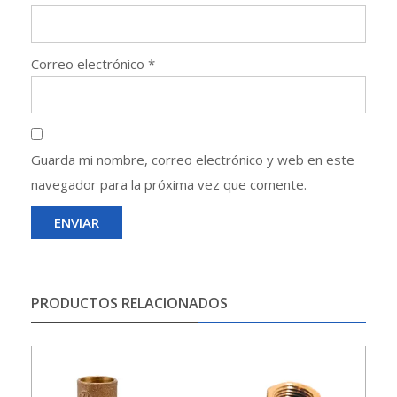
Correo electrónico
*
Guarda mi nombre, correo electrónico y web en este
navegador para la próxima vez que comente.
PRODUCTOS RELACIONADOS