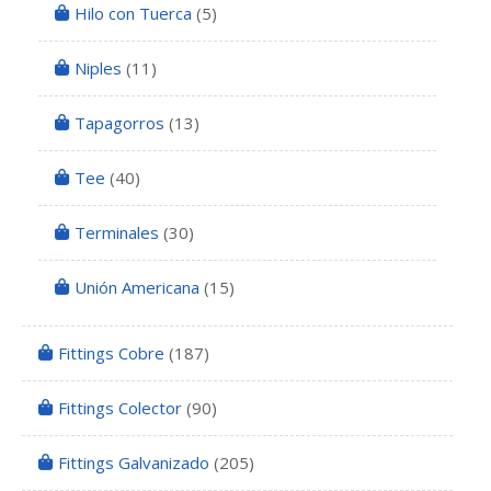
Hilo con Tuerca
(5)
Niples
(11)
Tapagorros
(13)
Tee
(40)
Terminales
(30)
Unión Americana
(15)
Fittings Cobre
(187)
Fittings Colector
(90)
Fittings Galvanizado
(205)