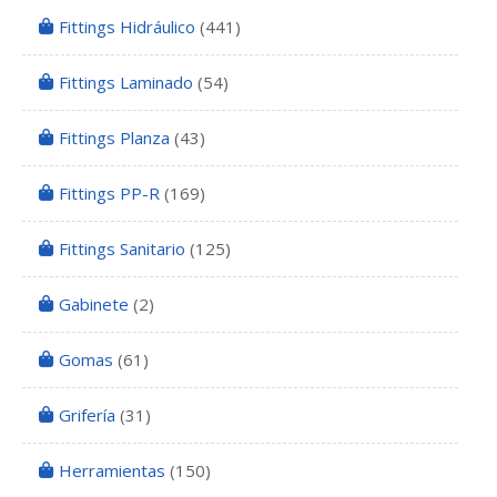
Fittings Hidráulico
(441)
Fittings Laminado
(54)
Fittings Planza
(43)
Fittings PP-R
(169)
Fittings Sanitario
(125)
Gabinete
(2)
Gomas
(61)
Grifería
(31)
Herramientas
(150)