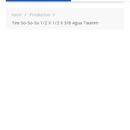
Inicio
Productos
Tee So-So-So 1/2 X 1/2 X 3/8 Agua Taumm