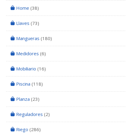
Home
(38)
Llaves
(73)
Mangueras
(180)
Medidores
(6)
Mobiliario
(16)
Piscina
(118)
Planza
(23)
Reguladores
(2)
Riego
(286)