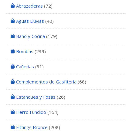
Abrazaderas
(72)
Aguas Lluvias
(40)
Baño y Cocina
(179)
Bombas
(239)
Cañerías
(31)
Complementos de Gasfitería
(68)
Estanques y Fosas
(26)
Fierro Fundido
(154)
Fittings Bronce
(208)