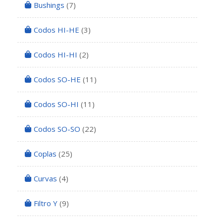
Bushings
(7)
Codos HI-HE
(3)
Codos HI-HI
(2)
Codos SO-HE
(11)
Codos SO-HI
(11)
Codos SO-SO
(22)
Coplas
(25)
Curvas
(4)
Filtro Y
(9)