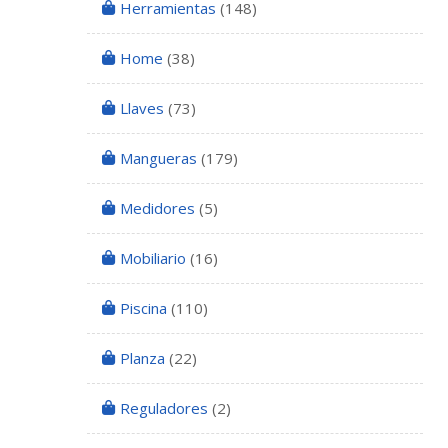
Herramientas
(148)
Home
(38)
Llaves
(73)
Mangueras
(179)
Medidores
(5)
Mobiliario
(16)
Piscina
(110)
Planza
(22)
Reguladores
(2)