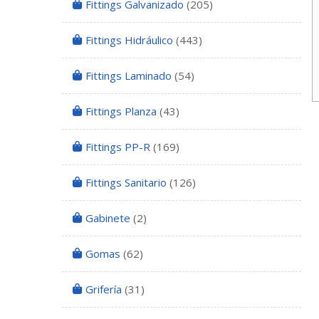
Fittings Galvanizado
(205)
Fittings Hidráulico
(443)
Fittings Laminado
(54)
Fittings Planza
(43)
Fittings PP-R
(169)
Fittings Sanitario
(126)
Gabinete
(2)
Gomas
(62)
Grifería
(31)