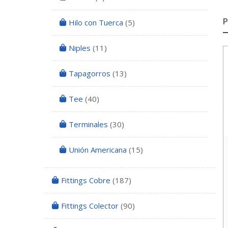
Hilo con Tuerca
(5)
Niples
(11)
Tapagorros
(13)
Tee
(40)
Terminales
(30)
Unión Americana
(15)
Fittings Cobre
(187)
Fittings Colector
(90)