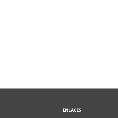
ENLACES