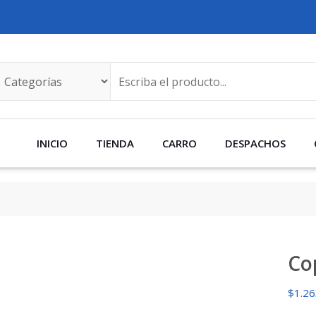
INICIO
TIENDA
CARRO
DESPACHOS
Co
$
1.2