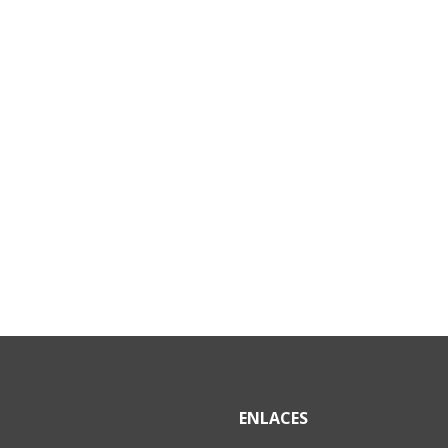
ENLACES