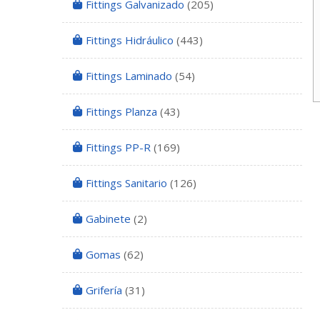
Fittings Galvanizado
(205)
Fittings Hidráulico
(443)
Fittings Laminado
(54)
Fittings Planza
(43)
Fittings PP-R
(169)
Fittings Sanitario
(126)
Gabinete
(2)
Gomas
(62)
Grifería
(31)