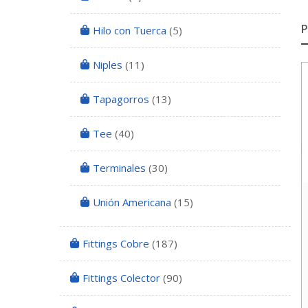
Hilo con Tuerca
(5)
Niples
(11)
Tapagorros
(13)
Tee
(40)
Terminales
(30)
Unión Americana
(15)
Fittings Cobre
(187)
Fittings Colector
(90)