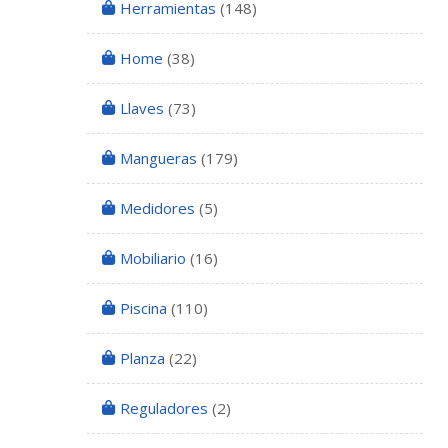
Herramientas
(148)
Home
(38)
Llaves
(73)
Mangueras
(179)
Medidores
(5)
Mobiliario
(16)
Piscina
(110)
Planza
(22)
Reguladores
(2)