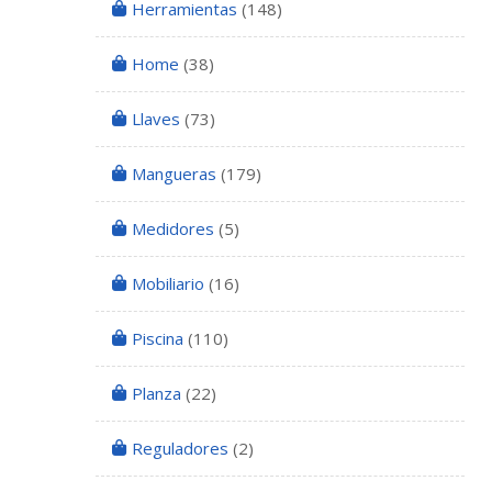
Herramientas
(148)
Home
(38)
Llaves
(73)
Mangueras
(179)
Medidores
(5)
Mobiliario
(16)
Piscina
(110)
Planza
(22)
Reguladores
(2)