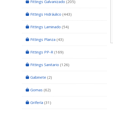
Fittings Galvanizado
(205)
Fittings Hidráulico
(443)
Fittings Laminado
(54)
Fittings Planza
(43)
Fittings PP-R
(169)
Fittings Sanitario
(126)
Gabinete
(2)
Gomas
(62)
Grifería
(31)