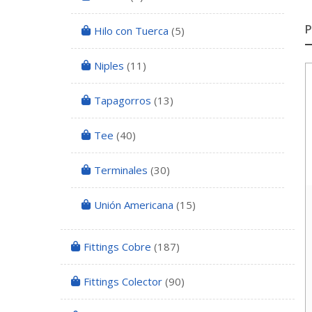
Hilo con Tuerca
(5)
Niples
(11)
Tapagorros
(13)
Tee
(40)
Terminales
(30)
Unión Americana
(15)
Fittings Cobre
(187)
Fittings Colector
(90)