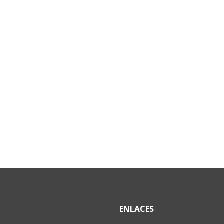
ENLACES