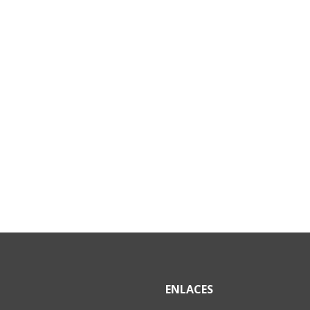
ENLACES