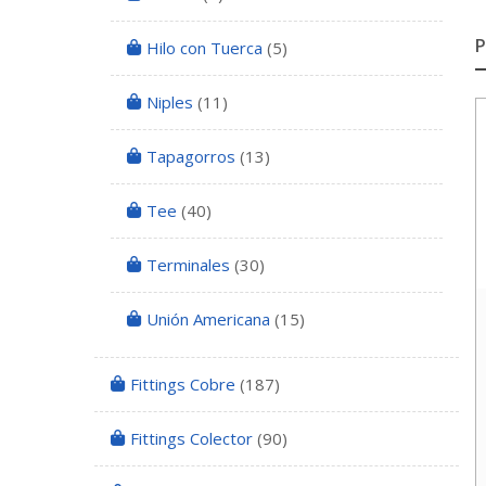
Hilo con Tuerca
(5)
Niples
(11)
Tapagorros
(13)
Tee
(40)
Terminales
(30)
Unión Americana
(15)
Fittings Cobre
(187)
Fittings Colector
(90)