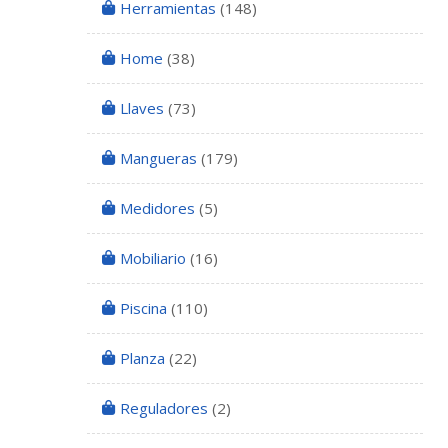
Herramientas
(148)
Home
(38)
Llaves
(73)
Mangueras
(179)
Medidores
(5)
Mobiliario
(16)
Piscina
(110)
Planza
(22)
Reguladores
(2)