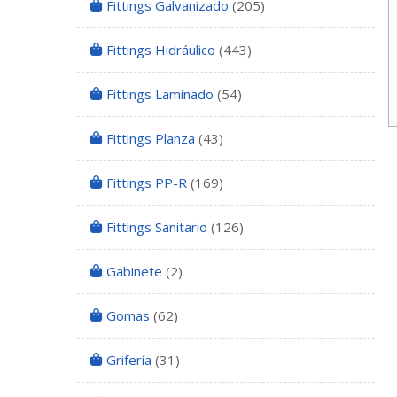
Fittings Galvanizado
(205)
Fittings Hidráulico
(443)
Fittings Laminado
(54)
Fittings Planza
(43)
Fittings PP-R
(169)
Fittings Sanitario
(126)
Gabinete
(2)
Gomas
(62)
Grifería
(31)