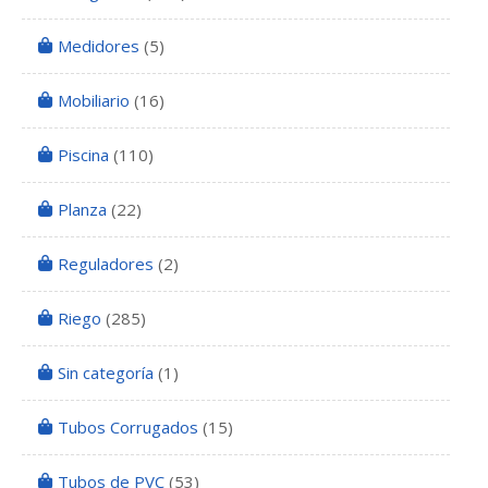
Medidores
(5)
Mobiliario
(16)
Piscina
(110)
Planza
(22)
Reguladores
(2)
Riego
(285)
Sin categoría
(1)
Tubos Corrugados
(15)
Tubos de PVC
(53)