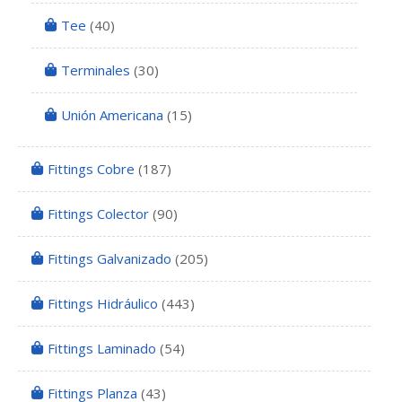
Tee
(40)
Terminales
(30)
Unión Americana
(15)
Fittings Cobre
(187)
Fittings Colector
(90)
Fittings Galvanizado
(205)
Fittings Hidráulico
(443)
Fittings Laminado
(54)
Fittings Planza
(43)