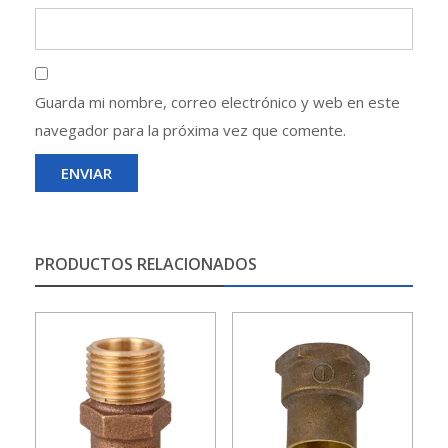
Guarda mi nombre, correo electrónico y web en este
navegador para la próxima vez que comente.
PRODUCTOS RELACIONADOS