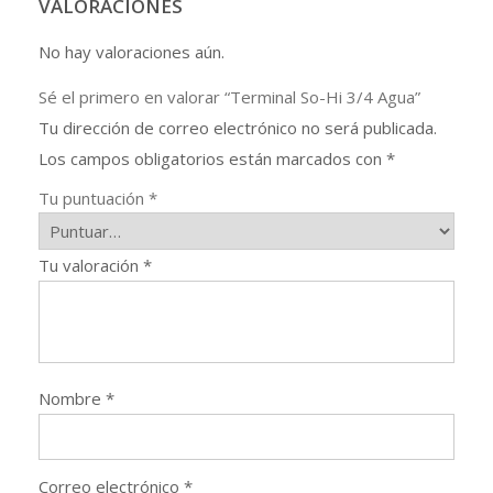
VALORACIONES
No hay valoraciones aún.
Sé el primero en valorar “Terminal So-Hi 3/4 Agua”
Tu dirección de correo electrónico no será publicada.
Los campos obligatorios están marcados con
*
Tu puntuación
*
Tu valoración
*
Nombre
*
Correo electrónico
*