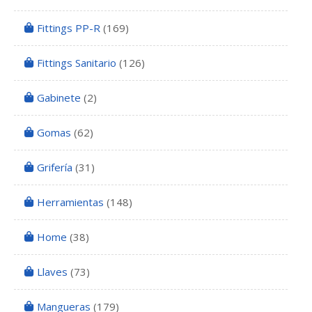
Fittings PP-R
(169)
Fittings Sanitario
(126)
Gabinete
(2)
Gomas
(62)
Grifería
(31)
Herramientas
(148)
Home
(38)
Llaves
(73)
Mangueras
(179)