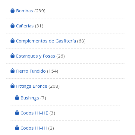
Bombas
(239)
Cañerías
(31)
Complementos de Gasfitería
(68)
Estanques y Fosas
(26)
Fierro Fundido
(154)
Fittings Bronce
(208)
Bushings
(7)
Codos HI-HE
(3)
Codos HI-HI
(2)