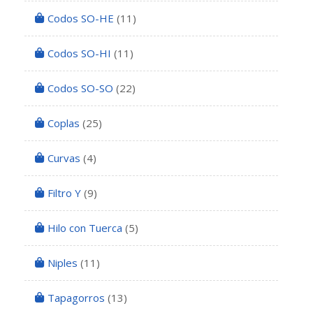
Codos SO-HE
(11)
Codos SO-HI
(11)
Codos SO-SO
(22)
Coplas
(25)
Curvas
(4)
Filtro Y
(9)
Hilo con Tuerca
(5)
Niples
(11)
Tapagorros
(13)