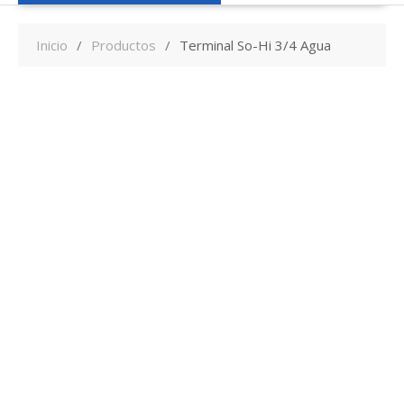
Inicio
Productos
Terminal So-Hi 3/4 Agua