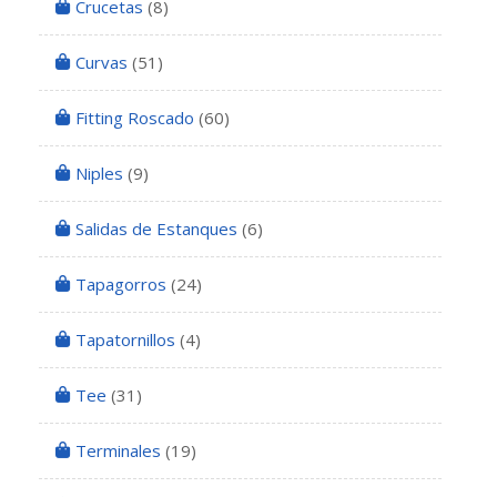
Crucetas
(8)
Curvas
(51)
Fitting Roscado
(60)
Niples
(9)
Salidas de Estanques
(6)
Tapagorros
(24)
Tapatornillos
(4)
Tee
(31)
Terminales
(19)