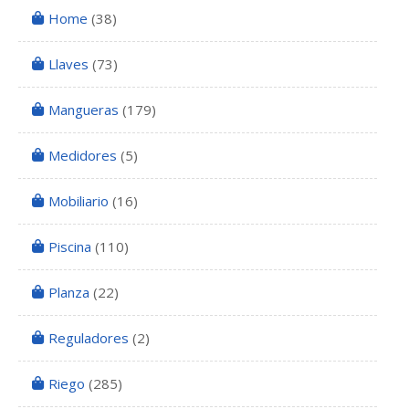
Home
(38)
Llaves
(73)
Mangueras
(179)
Medidores
(5)
Mobiliario
(16)
Piscina
(110)
Planza
(22)
Reguladores
(2)
Riego
(285)