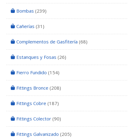
Bombas
(239)
Cañerías
(31)
Complementos de Gasfitería
(68)
Estanques y Fosas
(26)
Fierro Fundido
(154)
Fittings Bronce
(208)
Fittings Cobre
(187)
Fittings Colector
(90)
Fittings Galvanizado
(205)