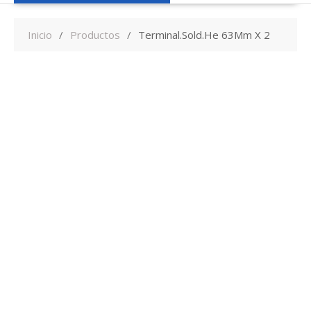
Inicio
Productos
Terminal.Sold.He 63Mm X 2