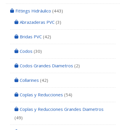
Fittings Hidráulico
(443)
Abrazaderas PVC
(3)
Bridas PVC
(42)
Codos
(30)
Codos Grandes Diametros
(2)
Collarines
(42)
Coplas y Reducciones
(54)
Coplas y Reducciones Grandes Diametros
(49)