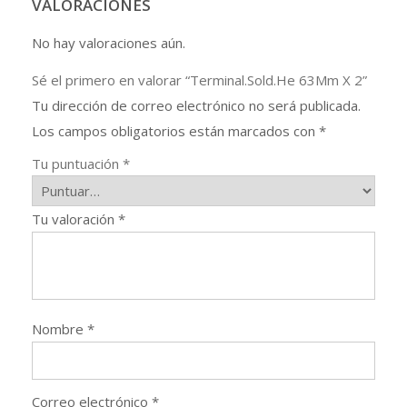
VALORACIONES
No hay valoraciones aún.
Sé el primero en valorar “Terminal.Sold.He 63Mm X 2”
Tu dirección de correo electrónico no será publicada.
Los campos obligatorios están marcados con
*
Tu puntuación
*
Tu valoración
*
Nombre
*
Correo electrónico
*