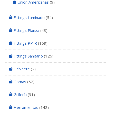
Unión Americanas
(9)
Fittings Laminado
(54)
Fittings Planza
(43)
Fittings PP-R
(169)
Fittings Sanitario
(126)
Gabinete
(2)
Gomas
(62)
Grifería
(31)
Herramientas
(148)