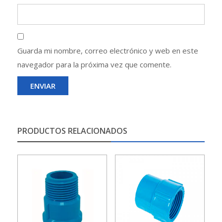
Guarda mi nombre, correo electrónico y web en este
navegador para la próxima vez que comente.
PRODUCTOS RELACIONADOS