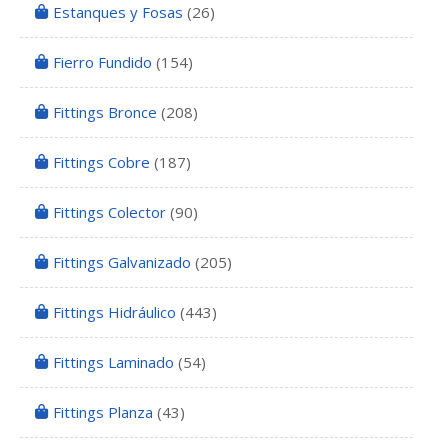
Estanques y Fosas
(26)
Fierro Fundido
(154)
Fittings Bronce
(208)
Fittings Cobre
(187)
Fittings Colector
(90)
Fittings Galvanizado
(205)
Fittings Hidráulico
(443)
Fittings Laminado
(54)
Fittings Planza
(43)