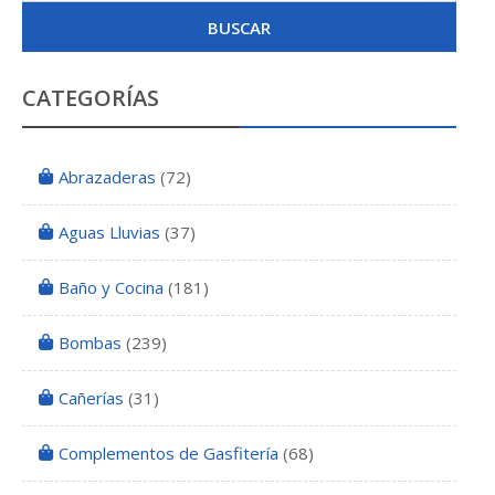
BUSCAR
CATEGORÍAS
Abrazaderas
(72)
Aguas Lluvias
(37)
Baño y Cocina
(181)
Bombas
(239)
Cañerías
(31)
Complementos de Gasfitería
(68)