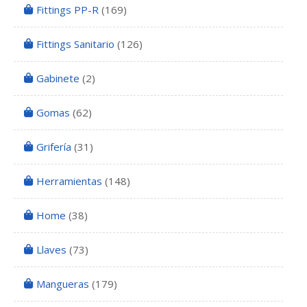
Fittings PP-R
(169)
Fittings Sanitario
(126)
Gabinete
(2)
Gomas
(62)
Grifería
(31)
Herramientas
(148)
Home
(38)
Llaves
(73)
Mangueras
(179)