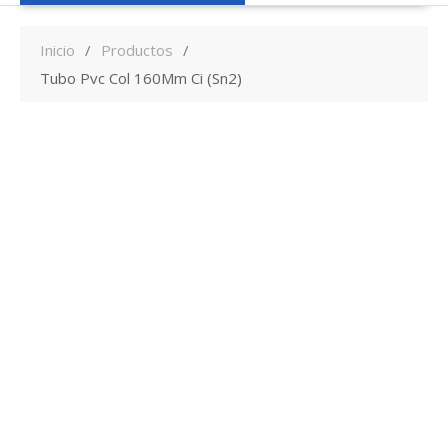
Inicio
Productos
Tubo Pvc Col 160Mm Ci (Sn2)