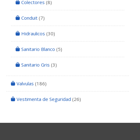
Colectores
(8)
Conduit
(7)
Hidraulicos
(30)
Sanitario Blanco
(5)
Sanitario Gris
(3)
Valvulas
(186)
Vestimenta de Seguridad
(26)