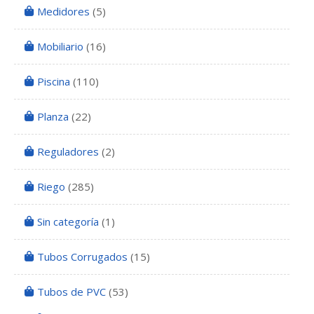
Medidores
(5)
Mobiliario
(16)
Piscina
(110)
Planza
(22)
Reguladores
(2)
Riego
(285)
Sin categoría
(1)
Tubos Corrugados
(15)
Tubos de PVC
(53)