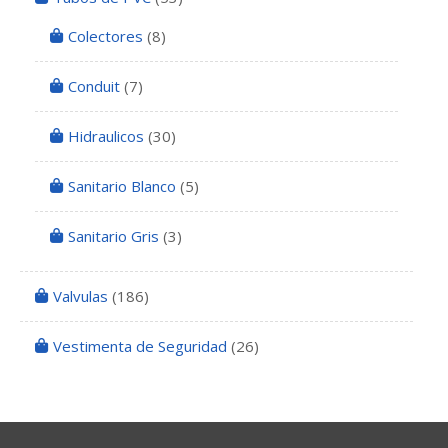
Colectores
(8)
Conduit
(7)
Hidraulicos
(30)
Sanitario Blanco
(5)
Sanitario Gris
(3)
Valvulas
(186)
Vestimenta de Seguridad
(26)