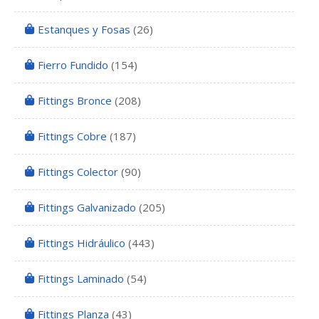
Estanques y Fosas
(26)
Fierro Fundido
(154)
Fittings Bronce
(208)
Fittings Cobre
(187)
Fittings Colector
(90)
Fittings Galvanizado
(205)
Fittings Hidráulico
(443)
Fittings Laminado
(54)
Fittings Planza
(43)