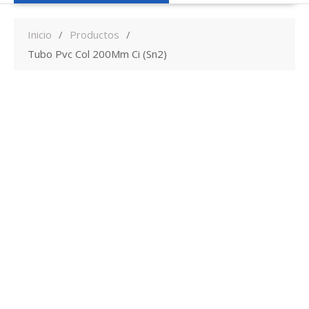
Inicio
Productos
Tubo Pvc Col 200Mm Ci (Sn2)